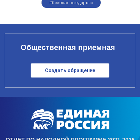
#безопасныедороги
Общественная приемная
Создать обращение
ОТЧЕТ ПО НАРОДНОЙ ПРОГРАММЕ 2021-2026