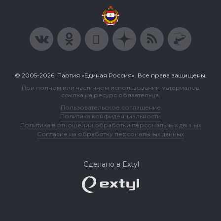
© 2005-2026, Партия «Единая Россия». Все права защищены.
При полном или частичном использовании материалов
ссылка на ресурс обязательна.
Пользовательское соглашение
Политика конфиденциальности
Политика в отношении обработки персональных данных
Согласие на обработку персональных данных
Сделано в Extyl