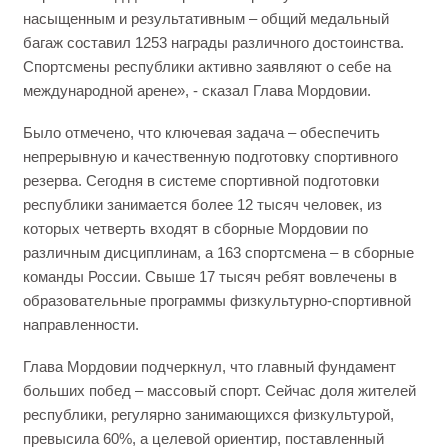
насыщенным и результативным – общий медальный
багаж составил 1253 награды различного достоинства.
Спортсмены республики активно заявляют о себе на
международной арене», - сказал Глава Мордовии.
Было отмечено, что ключевая задача – обеспечить
непрерывную и качественную подготовку спортивного
резерва. Сегодня в системе спортивной подготовки
республики занимается более 12 тысяч человек, из
которых четверть входят в сборные Мордовии по
различным дисциплинам, а 163 спортсмена – в сборные
команды России. Свыше 17 тысяч ребят вовлечены в
образовательные программы физкультурно-спортивной
направленности.
Глава Мордовии подчеркнул, что главный фундамент
больших побед – массовый спорт. Сейчас доля жителей
республики, регулярно занимающихся физкультурой,
превысила 60%, а целевой ориентир, поставленный