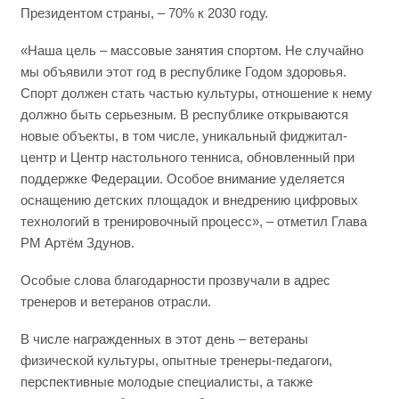
Президентом страны, – 70% к 2030 году.
«Наша цель – массовые занятия спортом. Не случайно
мы объявили этот год в республике Годом здоровья.
Спорт должен стать частью культуры, отношение к нему
должно быть серьезным. В республике открываются
новые объекты, в том числе, уникальный фиджитал-
центр и Центр настольного тенниса, обновленный при
поддержке Федерации. Особое внимание уделяется
оснащению детских площадок и внедрению цифровых
технологий в тренировочный процесс», – отметил Глава
РМ Артём Здунов.
Особые слова благодарности прозвучали в адрес
тренеров и ветеранов отрасли.
В числе награжденных в этот день – ветераны
физической культуры, опытные тренеры‑педагоги,
перспективные молодые специалисты, а также