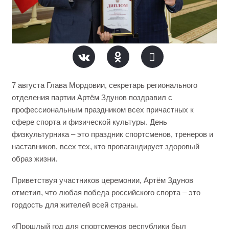
7 августа Глава Мордовии, секретарь регионального
отделения партии Артём Здунов поздравил с
профессиональным праздником всех причастных к
сфере спорта и физической культуры. День
физкультурника – это праздник спортсменов, тренеров и
наставников, всех тех, кто пропагандирует здоровый
образ жизни.
Приветствуя участников церемонии, Артём Здунов
отметил, что любая победа российского спорта – это
гордость для жителей всей страны.
«Прошлый год для спортсменов республики был