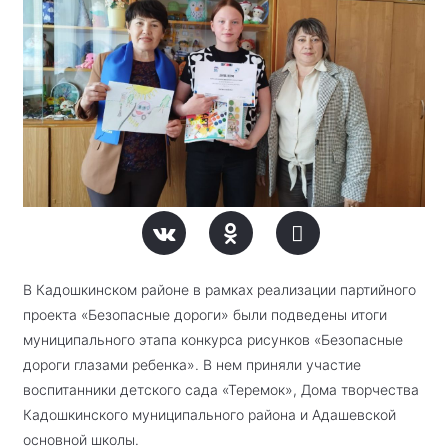
В Кадошкинском районе в рамках реализации партийного
проекта «Безопасные дороги» были подведены итоги
муниципального этапа конкурса рисунков «Безопасные
дороги глазами ребенка». В нем приняли участие
воспитанники детского сада «Теремок», Дома творчества
Кадошкинского муниципального района и Адашевской
основной школы.