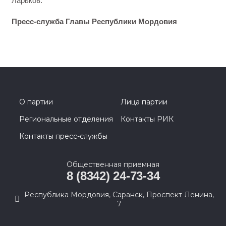
Ларьков.
Пресс-служба Главы Республики Мордовия
О партии
Лица партии
Региональные отделения
Контакты РИК
Контакты пресс-службы
Общественная приемная
8 (8342) 24-73-34
Республика Мордовия, Саранск, Проспект Ленина,
7