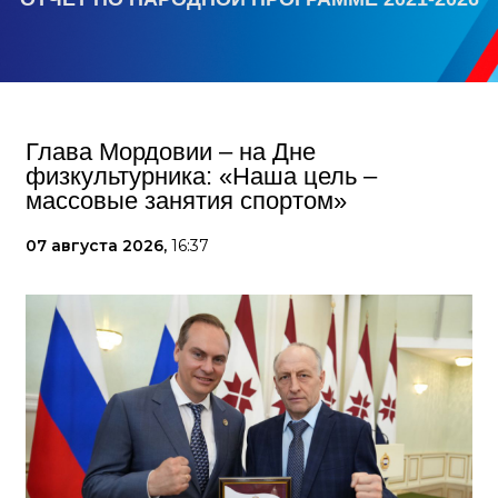
Глава Мордовии – на Дне
физкультурника: «Наша цель –
массовые занятия спортом»
07 августа 2026,
16:37