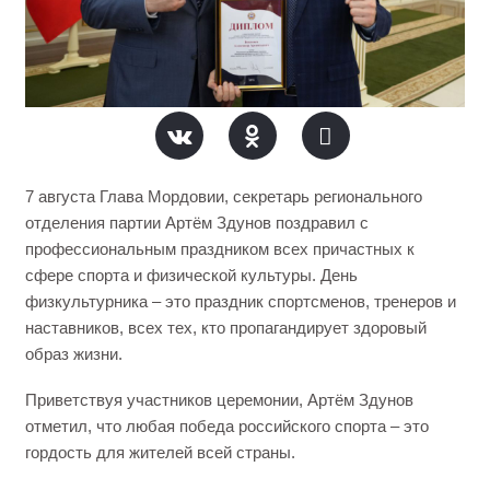
7 августа Глава Мордовии, секретарь регионального
отделения партии Артём Здунов поздравил с
профессиональным праздником всех причастных к
сфере спорта и физической культуры. День
физкультурника – это праздник спортсменов, тренеров и
наставников, всех тех, кто пропагандирует здоровый
образ жизни.
Приветствуя участников церемонии, Артём Здунов
отметил, что любая победа российского спорта – это
гордость для жителей всей страны.