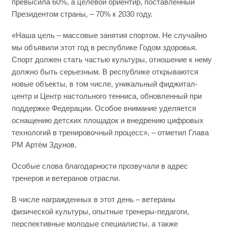
превысила 60%, а целевой ориентир, поставленный
Президентом страны, – 70% к 2030 году.
«Наша цель – массовые занятия спортом. Не случайно
мы объявили этот год в республике Годом здоровья.
Спорт должен стать частью культуры, отношение к нему
должно быть серьезным. В республике открываются
новые объекты, в том числе, уникальный фиджитал-
центр и Центр настольного тенниса, обновленный при
поддержке Федерации. Особое внимание уделяется
оснащению детских площадок и внедрению цифровых
технологий в тренировочный процесс», – отметил Глава
РМ Артём Здунов.
Особые слова благодарности прозвучали в адрес
тренеров и ветеранов отрасли.
В числе награжденных в этот день – ветераны
физической культуры, опытные тренеры‑педагоги,
перспективные молодые специалисты, а также