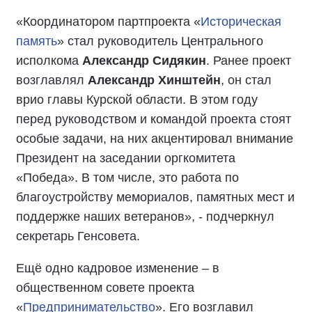
«Координатором партпроекта «
Историческая
память
» стал руководитель Центрального
исполкома
Александр Сидякин
. Ранее проект
возглавлял
Александр Хинштейн
, он стал
врио главы Курской области. В этом году
перед руководством и командой проекта стоят
особые задачи, на них акцентировал внимание
Президент на заседании оргкомитета
«Победа». В том числе, это работа по
благоустройству мемориалов, памятных мест и
поддержке наших ветеранов», - подчеркнул
секретарь Генсовета.
Ещё одно кадровое изменение – в
общественном совете проекта
«
Предпринимательство
». Его возглавил