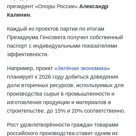
президент «Опоры России»
Александр
Калинин
.
Каждый из проектов партии по итогам
Президиума Генсовета получил собственный
паспорт с индивидуальными показателями
эффективности.
Например, проект «
Зелёная экономика
»
планирует к 2026 году добиться доведения
доли вторичных ресурсов, используемых для
производства сырья в промышленности и
изготовления продукции и материалов в
строительстве, до 15% и 20% соответственно.
Рост удовлетворённости граждан товарами
российского производства ставит одним из