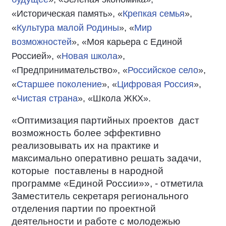
«Историческая память», «
Крепкая семья
»,
«
Культура малой Родины
», «
Мир
возможностей
», «Моя карьера с Единой
Россией», «
Новая школа
»,
«Предпринимательство», «
Российское село
»,
«
Старшее поколение
», «
Цифровая Россия
»,
«
Чистая страна
», «Школа ЖКХ».
«Оптимизация партийных проектов
даст
возможность более эффективно
реализовывать их на практике и
максимально оперативно решать задачи,
которые
поставлены в народной
программе «Единой России»», - отметила
Заместитель секретаря регионального
отделения партии по проектной
деятельности и работе с молодежью