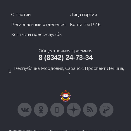
О партии
Лица партии
Региональные отделения
Контакты РИК
Контакты пресс-службы
Общественная приемная
8 (8342) 24-73-34
Республика Мордовия, Саранск, Проспект Ленина,
7