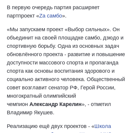
В первую очередь партия расширяет
партпроект «
Zа самбо
».
«Мы запускаем проект «Выбор сильных». Он
объединит на своей площадке самбо, дзюдо и
спортивную борьбу. Одна из основных задач
обновлённого проекта - развитие и повышение
доступности массового спорта и пропаганда
спорта как основы воспитания здорового и
социально активного человека. Общественный
совет возглавит сенатор РФ, Герой России,
многократный олимпийский
чемпион
Александр Карелин
», - отметил
Владимир Якушев.
Реализацию ещё двух проектов - «
Школа