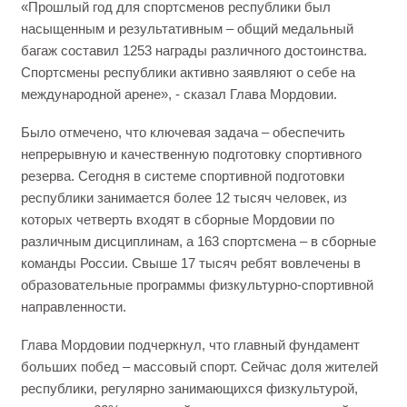
«Прошлый год для спортсменов республики был
насыщенным и результативным – общий медальный
багаж составил 1253 награды различного достоинства.
Спортсмены республики активно заявляют о себе на
международной арене», - сказал Глава Мордовии.
Было отмечено, что ключевая задача – обеспечить
непрерывную и качественную подготовку спортивного
резерва. Сегодня в системе спортивной подготовки
республики занимается более 12 тысяч человек, из
которых четверть входят в сборные Мордовии по
различным дисциплинам, а 163 спортсмена – в сборные
команды России. Свыше 17 тысяч ребят вовлечены в
образовательные программы физкультурно-спортивной
направленности.
Глава Мордовии подчеркнул, что главный фундамент
больших побед – массовый спорт. Сейчас доля жителей
республики, регулярно занимающихся физкультурой,