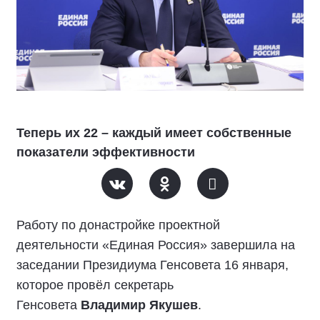
Теперь их 22 – каждый имеет собственные
показатели эффективности
Работу по донастройке проектной
деятельности «Единая Россия» завершила на
заседании Президиума Генсовета 16 января,
которое провёл секретарь
Генсовета
Владимир Якушев
.