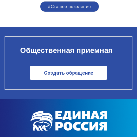
#Сташее поколение
Общественная приемная
Создать обращение