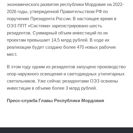
экономического развития республики Мордовия на 2022-
2026 годы, утвержденной Правительством РФ по
поручению Президента России. В настоящее время в
ОЭЗ ППТ «Система» зарегистрировано шесть
резидентов. Суммарный объем инвестиций по их
проектам превышает 14,5 млрд рублей. В ходе их
реализации будет создано более 470 новых рабочих
мест.
В этом году одним из резидентов запущено производство
опор наружного освещения и светодиодных утилитарных
светильников. Уже сейчас резидентами ОЭЗ освоены
инвестиции в объеме более 3 млрд рублей.
Пресс-служба Главы Республики Мордовия