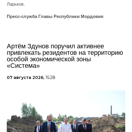
Ларьков.
Пресс-служба Главы Республики Мордовия
Артём Здунов поручил активнее
привлекать резидентов на территорию
особой экономической зоны
«Система»
07 августа 2026,
15:28