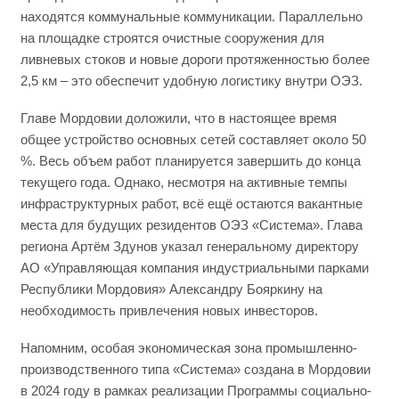
находятся коммунальные коммуникации. Параллельно
на площадке строятся очистные сооружения для
ливневых стоков и новые дороги протяженностью более
2,5 км – это обеспечит удобную логистику внутри ОЭЗ.
Главе Мордовии доложили, что в настоящее время
общее устройство основных сетей составляет около 50
%. Весь объем работ планируется завершить до конца
текущего года. Однако, несмотря на активные темпы
инфраструктурных работ, всё ещё остаются вакантные
места для будущих резидентов ОЭЗ «Система». Глава
региона Артём Здунов указал генеральному директору
АО «Управляющая компания индустриальными парками
Республики Мордовия» Александру Бояркину на
необходимость привлечения новых инвесторов.
Напомним, особая экономическая зона промышленно-
производственного типа «Система» создана в Мордовии
в 2024 году в рамках реализации Программы социально-