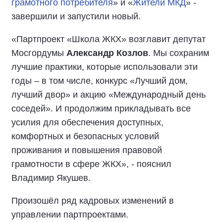
грамотного потребителя
» и «
Жители МКД
» -
завершили и запустили новый.
«Партпроект «Школа ЖКХ» возглавит депутат
Мосгордумы
Александр Козлов
. Мы сохраним
лучшие практики, которые использовали эти
годы – в том числе, конкурс «Лучший дом,
лучший двор» и акцию «Международный день
соседей». И продолжим прикладывать все
усилия для обеспечения доступных,
комфортных и безопасных условий
проживания и повышения правовой
грамотности в сфере ЖКХ», - пояснил
Владимир Якушев.
Произошёл ряд кадровых изменений в
управлении партпроектами.