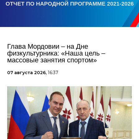
ОТЧЕТ ПО НАРОДНОЙ ПРОГРАММЕ 2021-2026
Глава Мордовии – на Дне
физкультурника: «Наша цель –
массовые занятия спортом»
07 августа 2026,
16:37