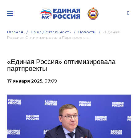
Главная
Наша Деятельность
Новости
«Единая
Россия» Оптимизировала Партпроекты
«Единая Россия» оптимизировала
партпроекты
17 января 2025,
09:09