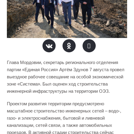
Глава Мордовии, секретарь регионального отделения
партии «Единая Россия» Артём Здунов 7 августа провел
выездное рабочее совещание на особой экономической
зоне «Система». Был оценен ход строительства
инженерной инфраструктуры на территории ОЭЗ.
Проектом развития территории предусмотрено
масштабное строительство инженерных сетей – водо-,
газо- и электроснабжения, бытовой и ливневой
канализации, сетей связи, а также автомобильных
проездов. В активной стадии строительства сейчас