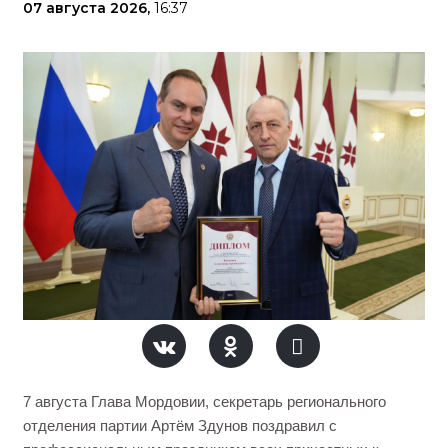
07 августа 2026,
16:37
7 августа Глава Мордовии, секретарь регионального
отделения партии Артём Здунов поздравил с