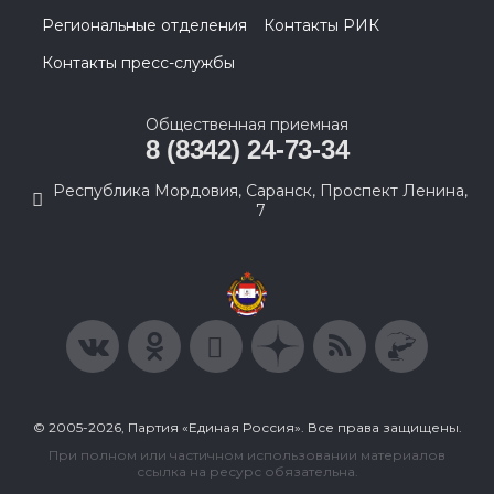
Региональные отделения
Контакты РИК
Контакты пресс-службы
Общественная приемная
8 (8342) 24-73-34
Республика Мордовия, Саранск, Проспект Ленина,
7
© 2005-2026, Партия «Единая Россия». Все права защищены.
При полном или частичном использовании материалов
ссылка на ресурс обязательна.