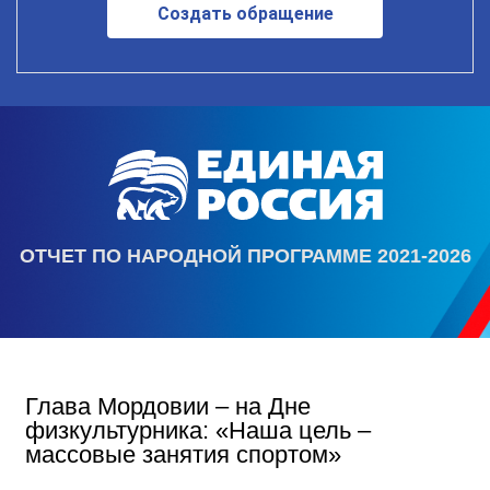
Создать обращение
ОТЧЕТ ПО НАРОДНОЙ ПРОГРАММЕ 2021-2026
Глава Мордовии – на Дне
физкультурника: «Наша цель –
массовые занятия спортом»