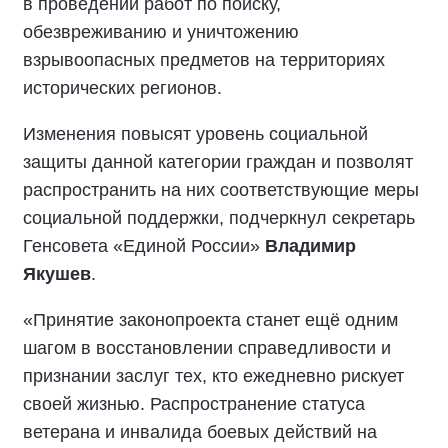
в проведении работ по поиску,
обезвреживанию и уничтожению
взрывоопасных предметов на территориях
исторических регионов.
Изменения повысят уровень социальной
защиты данной категории граждан и позволят
распространить на них соответствующие меры
социальной поддержки, подчеркнул секретарь
Генсовета «Единой России»
Владимир
Якушев
.
«Принятие законопроекта станет ещё одним
шагом в восстановлении справедливости и
признании заслуг тех, кто ежедневно рискует
своей жизнью. Распространение статуса
ветерана и инвалида боевых действий на