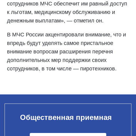
сотрудников МЧС обеспечит им равный доступ
к льготам, медицинскому обслуживанию и
денежным выплатам», — отметил он.
В МЧС России акцентировали внимание, что и
впредь будут уделять самое пристальное
внимание вопросам расширения перечня
дополнительных мер поддержки своих
сотрудников, в том числе — пиротехников.
Общественная приемная