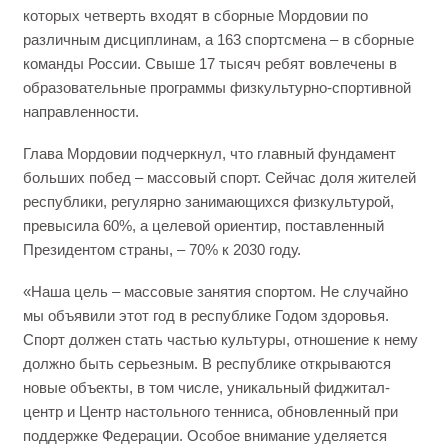
которых четверть входят в сборные Мордовии по
различным дисциплинам, а 163 спортсмена – в сборные
команды России. Свыше 17 тысяч ребят вовлечены в
образовательные программы физкультурно-спортивной
направленности.
Глава Мордовии подчеркнул, что главный фундамент
больших побед – массовый спорт. Сейчас доля жителей
республики, регулярно занимающихся физкультурой,
превысила 60%, а целевой ориентир, поставленный
Президентом страны, – 70% к 2030 году.
«Наша цель – массовые занятия спортом. Не случайно
мы объявили этот год в республике Годом здоровья.
Спорт должен стать частью культуры, отношение к нему
должно быть серьезным. В республике открываются
новые объекты, в том числе, уникальный фиджитал-
центр и Центр настольного тенниса, обновленный при
поддержке Федерации. Особое внимание уделяется