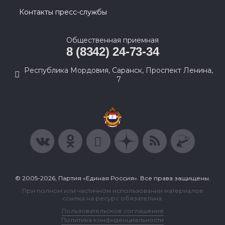
Контакты пресс-службы
Общественная приемная
8 (8342) 24-73-34
Республика Мордовия, Саранск, Проспект Ленина,
7
© 2005-2026, Партия «Единая Россия». Все права защищены.
При полном или частичном использовании материалов
ссылка на ресурс обязательна.
Пользовательское соглашение
Политика конфиденциальности