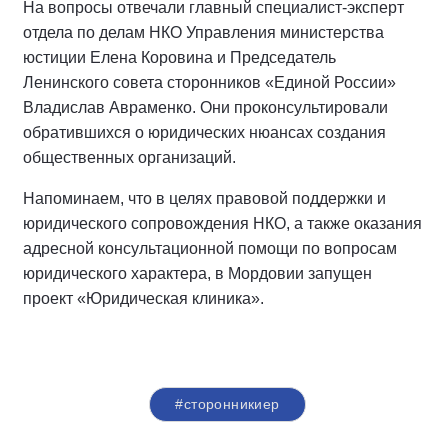
На вопросы отвечали главный специалист-эксперт
отдела по делам НКО Управления министерства
юстиции Елена Коровина и Председатель
Ленинского совета сторонников «Единой России»
Владислав Авраменко. Они проконсультировали
обратившихся о юридических нюансах создания
общественных организаций.
Напоминаем, что в целях правовой поддержки и
юридического сопровождения НКО, а также оказания
адресной консультационной помощи по вопросам
юридического характера, в Мордовии запущен
проект «Юридическая клиника».
#сторонникиер