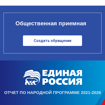
Общественная приемная
Создать обращение
ОТЧЕТ ПО НАРОДНОЙ ПРОГРАММЕ 2021-2026