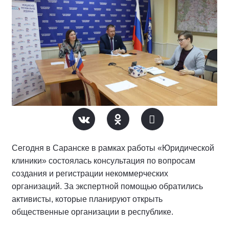
Сегодня в Саранске в рамках работы «Юридической
клиники» состоялась консультация по вопросам
создания и регистрации некоммерческих
организаций. За экспертной помощью обратились
активисты, которые планируют открыть
общественные организации в республике.