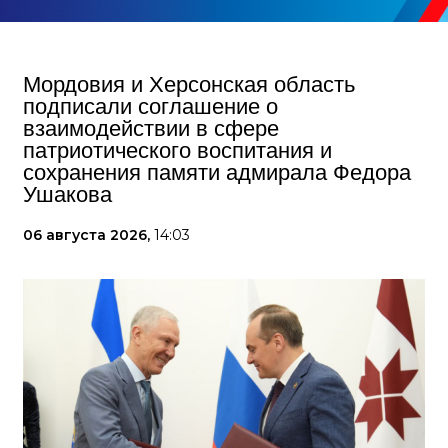
Мордовия и Херсонская область
подписали соглашение о
взаимодействии в сфере
патриотического воспитания и
сохранения памяти адмирала Федора
Ушакова
06 августа 2026,
14:03