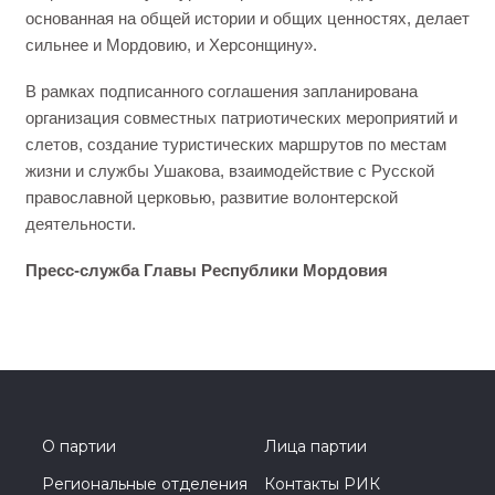
основанная на общей истории и общих ценностях, делает
сильнее и Мордовию, и Херсонщину».
В рамках подписанного соглашения запланирована
организация совместных патриотических мероприятий и
слетов, создание туристических маршрутов по местам
жизни и службы Ушакова, взаимодействие с Русской
православной церковью, развитие волонтерской
деятельности.
Пресс-служба Главы Республики Мордовия
О партии
Лица партии
Региональные отделения
Контакты РИК