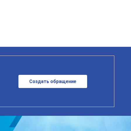
Создать обращение