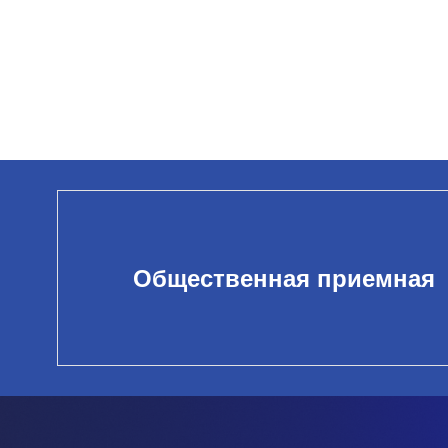
Общественная приемная