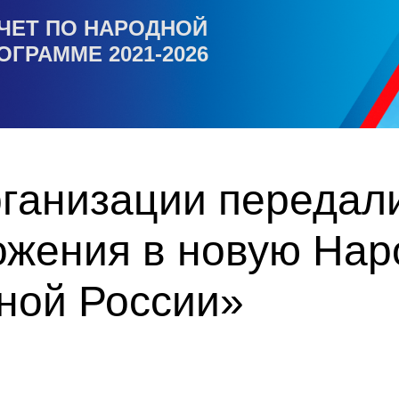
ЧЕТ ПО НАРОДНОЙ
ОГРАММЕ 2021-2026
ганизации передал
ожения в новую На
ной России»