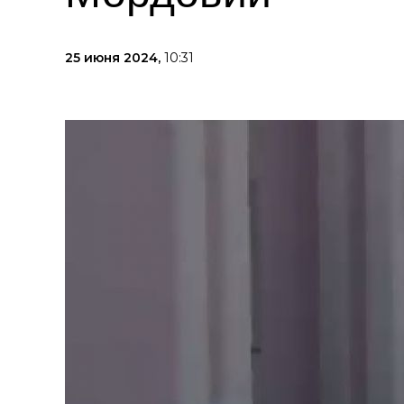
25 июня 2024,
10:31