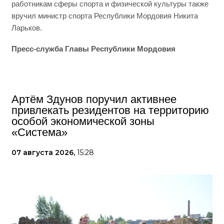
работникам сферы спорта и физической культуры также
вручил министр спорта Республики Мордовия Никита
Ларьков.
Пресс-служба Главы Республики Мордовия
Артём Здунов поручил активнее
привлекать резидентов на территорию
особой экономической зоны
«Система»
07 августа 2026,
15:28