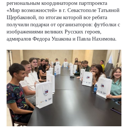
региональным координатором партпроекта
«Мир возможностей» в г. Севастополе Татьяной
Щербаковой, по итогам которой все ребята
получили подарки от организаторов: футболки с
изображениями великих Русских героев,
адмиралов Федора Ушакова и Павла Нахимова.