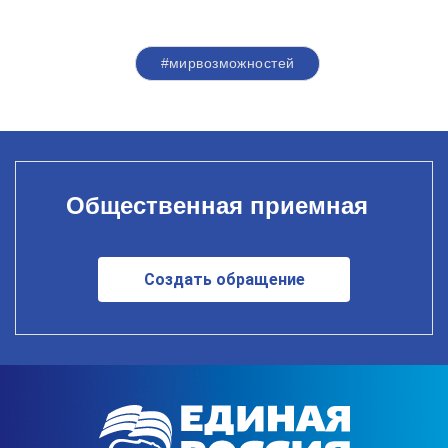
#мирвозможностей
Общественная приемная
Создать обращение