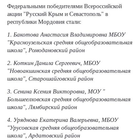
Федеральными победителями Всероссийской
акции "Русский Крым и Севастополь" в
республики Мордовия стали:
1. Бакотова Анастасия Владимировна МБОУ
"Красноузельская средняя общеобразовательная
школа", Ромодановский район
2. Коткин Данила Сергеевич, МБОУ
"Новоакшинская средняя общеобразовательная
школа", Старошайговский район
3. Сенина Ксения Викторовна, МОУ "
Большеелховская средняя общеобразовательная
школа", Лямбирский район
4. Уряднова Екатерина Валерьевна, МБОУ
"Урусовская средняя общеобразовательная
школа", Ардатовский район