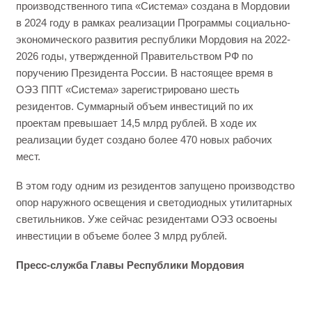
производственного типа «Система» создана в Мордовии
в 2024 году в рамках реализации Программы социально-
экономического развития республики Мордовия на 2022-
2026 годы, утвержденной Правительством РФ по
поручению Президента России. В настоящее время в
ОЭЗ ППТ «Система» зарегистрировано шесть
резидентов. Суммарный объем инвестиций по их
проектам превышает 14,5 млрд рублей. В ходе их
реализации будет создано более 470 новых рабочих
мест.
В этом году одним из резидентов запущено производство
опор наружного освещения и светодиодных утилитарных
светильников. Уже сейчас резидентами ОЭЗ освоены
инвестиции в объеме более 3 млрд рублей.
Пресс-служба Главы Республики Мордовия