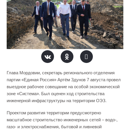
Глава Мордовии, секретарь регионального отделения
партии «Единая Россия» Артём Здунов 7 августа провел
выездное рабочее совещание на особой экономической
зоне «Система». Был оценен ход строительства
инженерной инфраструктуры на территории ОЭЗ.
Проектом развития территории предусмотрено
масштабное строительство инженерных сетей – водо-,
газо- и электроснабжения, бытовой и ливневой