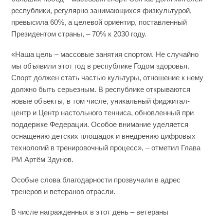
республики, регулярно занимающихся физкультурой,
превысила 60%, а целевой ориентир, поставленный
Президентом страны, – 70% к 2030 году.
«Наша цель – массовые занятия спортом. Не случайно
мы объявили этот год в республике Годом здоровья.
Спорт должен стать частью культуры, отношение к нему
должно быть серьезным. В республике открываются
новые объекты, в том числе, уникальный фиджитал-
центр и Центр настольного тенниса, обновленный при
поддержке Федерации. Особое внимание уделяется
оснащению детских площадок и внедрению цифровых
технологий в тренировочный процесс», – отметил Глава
РМ Артём Здунов.
Особые слова благодарности прозвучали в адрес
тренеров и ветеранов отрасли.
В числе награжденных в этот день – ветераны