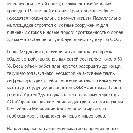
канализации, сетей связи, а также автомобильных
проездов. В активной стадии строительства сейчас
находятся коммунальные коммуникации. Параллельно
на площадке строятся очистные сооружения для
ливневых стоков и новые дороги протяженностью более
2,5 км – это обеспечит удобную логистику внутри ОЭЗ.
Главе Мордовии доложили, что в настоящее время
общее устройство основных сетей составляет около 50
%. Весь объем работ планируется завершить до конца
текущего года. Однако, несмотря на активные темпы
инфраструктурных работ, всё ещё остаются вакантные
места для будущих резидентов ОЭЗ «Система». Глава
региона Артём Здунов указал генеральному директору
АО «Управляющая компания индустриальными парками
Республики Мордовия» Александру Бояркину на
необходимость привлечения новых инвесторов.
Напомним, особая экономическая зона промышленно-