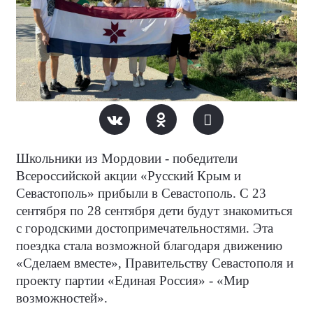
Школьники из Мордовии - победители
Всероссийской акции «Русский Крым и
Севастополь» прибыли в Севастополь. С 23
сентября по 28 сентября дети будут знакомиться
с городскими достопримечательностями. Эта
поездка стала возможной благодаря движению
«Сделаем вместе», Правительству Севастополя и
проекту партии «Единая Россия» - «Мир
возможностей».