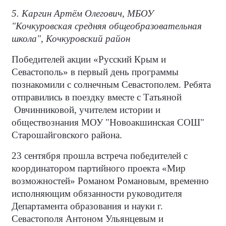
5. Каргин Артём Олегович, МБОУ
"Кочкуровская средняя общеобразовательная
школа", Кочкуровский район
Победителей акции «Русский Крым и
Севастополь» в первый день программы
познакомили с солнечным Севастополем. Ребята
отправились в поездку вместе с Татьяной
Овчинниковой, учителем истории и
обществознания МОУ "Новоакшинская СОШ"
Старошайговского района.
23 сентября прошла встреча победителей с
координатором партийного проекта «Мир
возможностей» Романом Романовым, временно
исполняющим обязанности руководителя
Департамента образования и науки г.
Севастополя Антоном Ульянцевым и