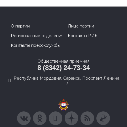
О партии
Лица партии
Региональные отделения
Контакты РИК
Контакты пресс-службы
Общественная приемная
8 (8342) 24-73-34
Республика Мордовия, Саранск, Проспект Ленина,
7