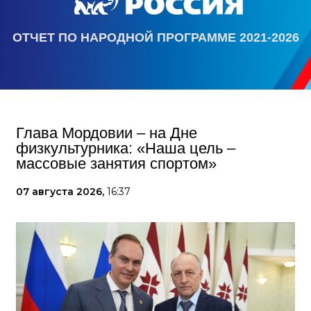
ОТЧЕТ ПО НАРОДНОЙ ПРОГРАММЕ 2021-2026
Глава Мордовии – на Дне
физкультурника: «Наша цель –
массовые занятия спортом»
07 августа 2026,
16:37