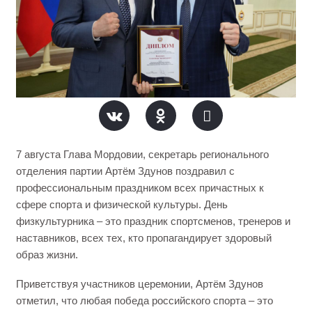
7 августа Глава Мордовии, секретарь регионального
отделения партии Артём Здунов поздравил с
профессиональным праздником всех причастных к
сфере спорта и физической культуры. День
физкультурника – это праздник спортсменов, тренеров и
наставников, всех тех, кто пропагандирует здоровый
образ жизни.
Приветствуя участников церемонии, Артём Здунов
отметил, что любая победа российского спорта – это