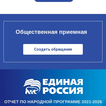
Общественная приемная
Создать обращение
ОТЧЕТ ПО НАРОДНОЙ ПРОГРАММЕ 2021-2026