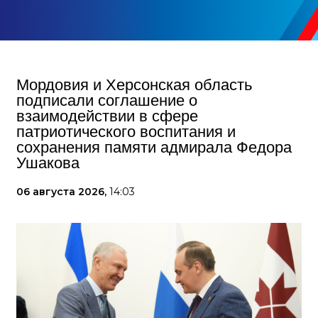
Мордовия и Херсонская область
подписали соглашение о
взаимодействии в сфере
патриотического воспитания и
сохранения памяти адмирала Федора
Ушакова
06 августа 2026,
14:03