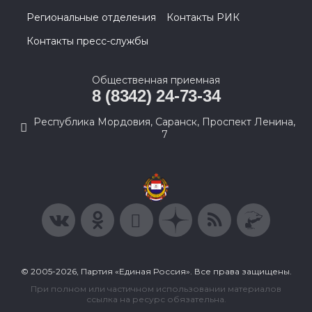
Региональные отделения
Контакты РИК
Контакты пресс-службы
Общественная приемная
8 (8342) 24-73-34
Республика Мордовия, Саранск, Проспект Ленина,
7
© 2005-2026, Партия «Единая Россия». Все права защищены.
При полном или частичном использовании материалов
ссылка на ресурс обязательна.