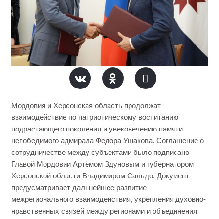
Мордовия и Херсонская область продолжат
взаимодействие по патриотическому воспитанию
подрастающего поколения и увековечению памяти
непобедимого адмирала Федора Ушакова. Соглашение о
сотрудничестве между субъектами было подписано
Главой Мордовии Артёмом Здуновым и губернатором
Херсонской области Владимиром Сальдо. Документ
предусматривает дальнейшее развитие
межрегионального взаимодействия, укрепления духовно-
нравственных связей между регионами и объединения