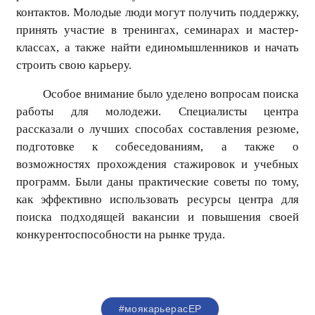
контактов. Молодые люди могут получить поддержку,
принять участие в тренингах, семинарах и мастер-
классах, а также найти единомышленников и начать
строить свою карьеру.
Особое внимание было уделено вопросам поиска
работы для молодежи. Специалисты центра
рассказали о лучших способах составления резюме,
подготовке к собеседованиям, а также о
возможностях прохождения стажировок и учебных
программ. Были даны практические советы по тому,
как эффективно использовать ресурсы центра для
поиска подходящей вакансии и повышения своей
конкурентоспособности на рынке труда.
#моякарьерасЕР