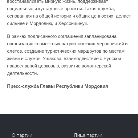
восстанавливать мирную жизнь, поддерживает
социальные и культурные проекты. Такая дружба,
основанная на общей истории и общих ценностях, делает
сильнее и Мордовию, и Херсонщину».
В рамках подписанного соглашения запланирована
организация совместных патриотических мероприятий и
слетов, создание туристических маршрутов по местам
жизни и службы Ушакова, взаимодействие с Русской
православной церковью, развитие волонтерской
деятельности.
Пресс-служба Главы Республики Мордовия
О партии
Лица партии