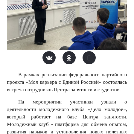
В рамках реализации федерального партийного
проекта «Моя карьера с Единой Россией» состоялась
встреча сотрудников Центра занятости и студентов.
На мероприятии участники узнали о
деятельности молодежного клуба «Дело молодое»,
который работает на базе Центра занятости.
Молодежный клуб - платформа для обмена опытом,
развития навыков и установления новых полезных