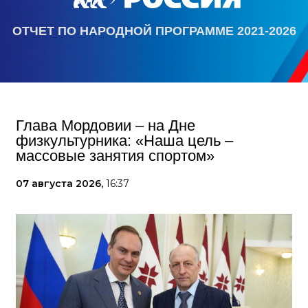
ОТЧЕТ ПО НАРОДНОЙ ПРОГРАММЕ 2021-2026
Глава Мордовии – на Дне
физкультурника: «Наша цель –
массовые занятия спортом»
07 августа 2026,
16:37