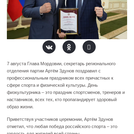
7 августа Глава Мордовии, секретарь регионального
отделения партии Артём Здунов поздравил с
профессиональным праздником всех причастных к
сфере спорта и физической культуры. День
физкультурника – это праздник спортсменов, тренеров и
наставников, всех тех, кто пропагандирует здоровый
образ жизни.
Приветствуя участников церемонии, Артём Здунов
отметил, что любая победа российского спорта – это
гордость для жителей всей страны.