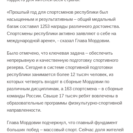
«Прошлый год для спортсменов республики был
насыщенным и результативным – общий медальный
багаж составил 1253 награды различного достоинства.
Спортсмены республики активно заявляют о себе на
международной арене», - сказал Глава Мордовии.
Было отмечено, что ключевая задача – обеспечить
непрерывную и качественную подготовку спортивного
резерва. Сегодня в системе спортивной подготовки
республики занимается более 12 тысяч человек, из
которых четверть входят в сборные Мордовии по
различным дисциплинам, а 163 спортсмена – в сборные
команды России. Свыше 17 тысяч ребят вовлечены в
образовательные программы физкультурно-спортивной
направленности.
Глава Мордовии подчеркнул, что главный фундамент
больших побед – массовый спорт. Сейчас доля жителей