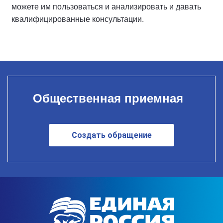
можете им пользоваться и анализировать и давать
квалифицированные консультации.
Общественная приемная
Создать обращение