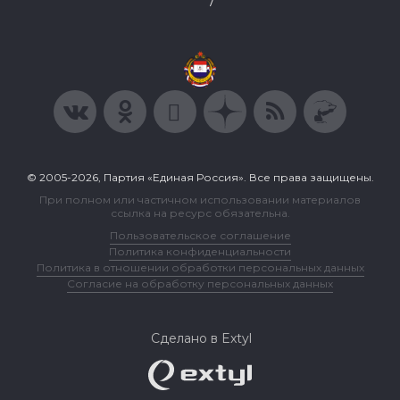
7
© 2005-2026, Партия «Единая Россия». Все права защищены.
При полном или частичном использовании материалов
ссылка на ресурс обязательна.
Пользовательское соглашение
Политика конфиденциальности
Политика в отношении обработки персональных данных
Согласие на обработку персональных данных
Сделано в Extyl