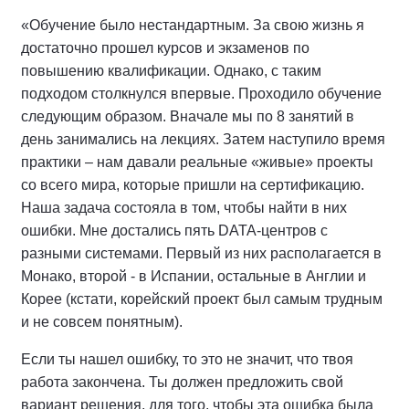
«Обучение было нестандартным. За свою жизнь я
достаточно прошел курсов и экзаменов по
повышению квалификации. Однако, с таким
подходом столкнулся впервые. Проходило обучение
следующим образом. Вначале мы по 8 занятий в
день занимались на лекциях. Затем наступило время
практики – нам давали реальные «живые» проекты
со всего мира, которые пришли на сертификацию.
Наша задача состояла в том, чтобы найти в них
ошибки. Мне достались пять DATA-центров с
разными системами. Первый из них располагается в
Монако, второй - в Испании, остальные в Англии и
Корее (кстати, корейский проект был самым трудным
и не совсем понятным).
Если ты нашел ошибку, то это не значит, что твоя
работа закончена. Ты должен предложить свой
вариант решения, для того, чтобы эта ошибка была