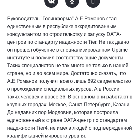
Руководитель "Госинформа" А.Е.Романов стал
единственным в республике аккредитованным
консультантом по строительству и запуску DATA-
центров по стандарту надежности Tier. Не так давно
он прошел обучение в специализированном Uptime
институте и получил соответствующие документы.
Таких специалистов не так много не только в нашей
стране, но и во всем мире. Достаточно сказать, что
А.Е.Романов получил всего лишь 692 свидетельство
о прохождении специальных курсов. А в России
таких человек и вовсе 36. В основном они работают в
крупных городах: Москве, Санкт-Петербурге, Казани.
До недавних пор Мордовия, которая построила
единственный в стране DATA-центр по стандартам
надежности Tier4, не имела людей с подтвержденной
квалификацией мирового уровня.