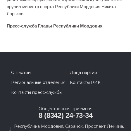
вручил министр спорта Республики Мордовия Никита
Ларьков.
Пресс-служба Главы Республики Мордовия
О партии
Лица партии
Региональные отделения
Контакты РИК
Контакты пресс-службы
Общественная приемная
8 (8342) 24-73-34
Республика Мордовия, Саранск, Проспект Ленина,