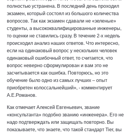
полностью устранена. В последний день проходил
экзамен, который состоял из большого количества
вопросов. Так как экзамен сдавали не «зеленые»
студенты, а высококвалифицированные инженеры,
то оценки не ставились сразу. В течение 2-х недель
происходил анализ наших ответов. Что интересно,
если на одинаковый вопрос у нескольких человек
одинаковый ошибочный ответ, то считается, что
вопрос неверно сформулирован и вам это не
засчитывается как ошибка. Повторюсь, но это
обучение было одно из самых лучших – опыт
приобретен колоссальнейший», - комментирует
А.Е.Романов.
Как отмечает Алексей Евгеньевич, звание
«консультанта» подобно званию «инженера». Его не
надо подтверждать или защищать повторно. Вы
показываете, что знаете, что такой стандарт Tier, вы