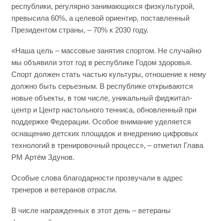
республики, регулярно занимающихся физкультурой,
превысила 60%, а целевой ориентир, поставленный
Президентом страны, – 70% к 2030 году.
«Наша цель – массовые занятия спортом. Не случайно
мы объявили этот год в республике Годом здоровья.
Спорт должен стать частью культуры, отношение к нему
должно быть серьезным. В республике открываются
новые объекты, в том числе, уникальный фиджитал-
центр и Центр настольного тенниса, обновленный при
поддержке Федерации. Особое внимание уделяется
оснащению детских площадок и внедрению цифровых
технологий в тренировочный процесс», – отметил Глава
РМ Артём Здунов.
Особые слова благодарности прозвучали в адрес
тренеров и ветеранов отрасли.
В числе награжденных в этот день – ветераны