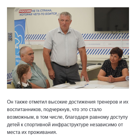
Он также отметил высокие достижения тренеров и их
воспитанников, подчеркнув, что это стало
возможным, в том числе, благодаря равному доступу
детей к спортивной инфраструктуре независимо от
места их проживания.