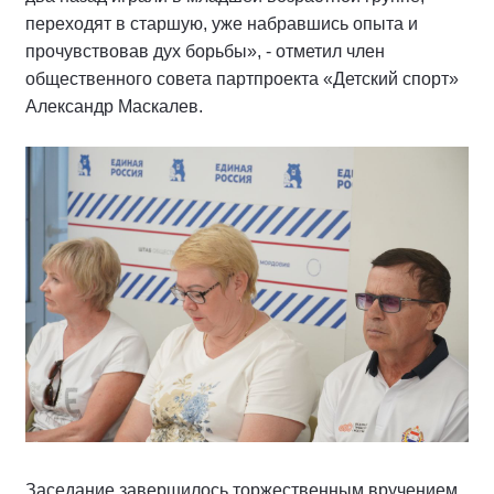
переходят в старшую, уже набравшись опыта и
прочувствовав дух борьбы», - отметил член
общественного совета партпроекта «Детский спорт»
Александр Маскалев.
Заседание завершилось торжественным вручением