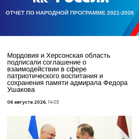
ОТЧЕТ ПО НАРОДНОЙ ПРОГРАММЕ 2021-2026
Мордовия и Херсонская область
подписали соглашение о
взаимодействии в сфере
патриотического воспитания и
сохранения памяти адмирала Федора
Ушакова
06 августа 2026,
14:03