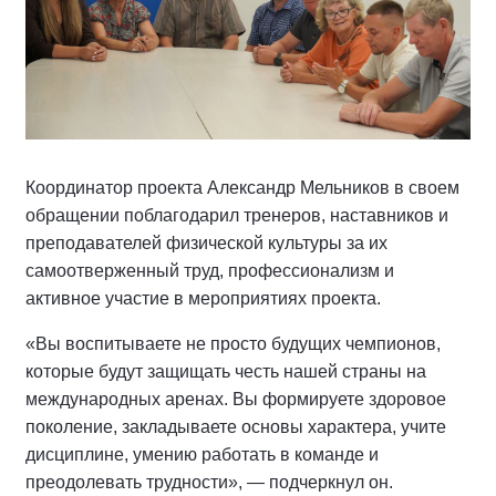
Координатор проекта Александр Мельников в своем
обращении поблагодарил тренеров, наставников и
преподавателей физической культуры за их
самоотверженный труд, профессионализм и
активное участие в мероприятиях проекта.
«Вы воспитываете не просто будущих чемпионов,
которые будут защищать честь нашей страны на
международных аренах. Вы формируете здоровое
поколение, закладываете основы характера, учите
дисциплине, умению работать в команде и
преодолевать трудности», — подчеркнул он.