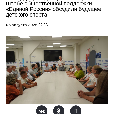
Штабе общественной поддержки
«Единой России» обсудили будущее
детского спорта
06 августа 2026,
12:58