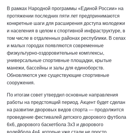
В рамках Народной программы «Единой России» на
протяжении последних пяти лет предпринимаются
конкретные шаги для расширения доступа молодежи
и населения в целом к спортивной инфраструктуре, в
том числе в отдаленных районах республики. В селах
и малых городах появляются современные
физкультурно-оздоровительные комплексы,
универсальные спортивные площадки, крытые
манежи, бассейны и залы для единоборств.
Обновляются уже существующие спортивные
сооружения.
По итогам совет утвердил основные направления
работы на предстоящий период. Акцент будет сделан
на развитии дворовых видов спорта — продолжится
проведение фестивалей детского дворового футбола
6х6, дворового баскетбола 3х3 и дворового
волейбола 4x4, которые уже стали не просто