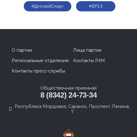
#ДетскийСпорт
#ЕР13
О партии
Лица партии
Региональные отделения
Контакты РИК
Контакты пресс-службы
Общественная приемная
8 (8342) 24-73-34
Республика Мордовия, Саранск, Проспект Ленина,
7