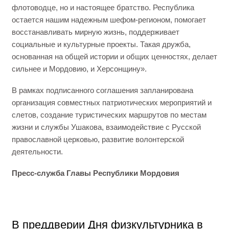
флотоводце, но и настоящее братство. Республика
остается нашим надежным шефом-регионом, помогает
восстанавливать мирную жизнь, поддерживает
социальные и культурные проекты. Такая дружба,
основанная на общей истории и общих ценностях, делает
сильнее и Мордовию, и Херсонщину».
В рамках подписанного соглашения запланирована
организация совместных патриотических мероприятий и
слетов, создание туристических маршрутов по местам
жизни и службы Ушакова, взаимодействие с Русской
православной церковью, развитие волонтерской
деятельности.
Пресс-служба Главы Республики Мордовия
В преддверии Дня физкультурника в