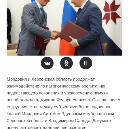
Мордовия и Херсонская область продолжат
взаимодействие по патриотическому воспитанию
подрастающего поколения и увековечению памяти
непобедимого адмирала Федора Ушакова. Соглашение о
сотрудничестве между субъектами было подписано
Главой Мордовии Артёмом Здуновым и губернатором
Херсонской области Владимиром Сальдо. Документ
предусматривает дальнейшее развитие