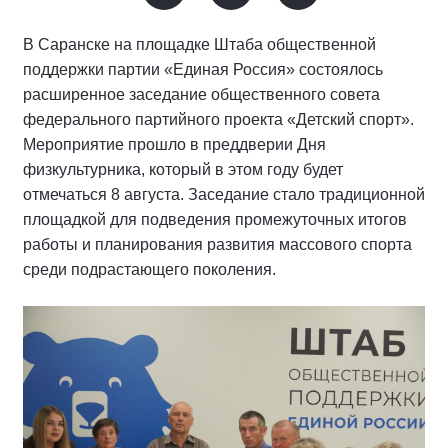
В Саранске на площадке Штаба общественной
поддержки партии «Единая Россия» состоялось
расширенное заседание общественного совета
федерального партийного проекта «Детский спорт».
Мероприятие прошло в преддверии Дня
физкультурника, который в этом году будет
отмечаться 8 августа. Заседание стало традиционной
площадкой для подведения промежуточных итогов
работы и планирования развития массового спорта
среди подрастающего поколения.