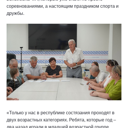
соревнованиями, а настоящим праздником спорта и
дружбы.
«Только у нас в республике состязания проходят в
двух возрастных категориях. Ребята, которые год –
два назад играли в младшей возрастной группе,