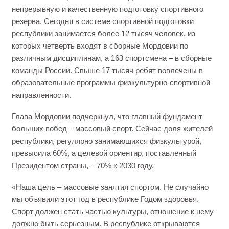
непрерывную и качественную подготовку спортивного
резерва. Сегодня в системе спортивной подготовки
республики занимается более 12 тысяч человек, из
которых четверть входят в сборные Мордовии по
различным дисциплинам, а 163 спортсмена – в сборные
команды России. Свыше 17 тысяч ребят вовлечены в
образовательные программы физкультурно-спортивной
направленности.
Глава Мордовии подчеркнул, что главный фундамент
больших побед – массовый спорт. Сейчас доля жителей
республики, регулярно занимающихся физкультурой,
превысила 60%, а целевой ориентир, поставленный
Президентом страны, – 70% к 2030 году.
«Наша цель – массовые занятия спортом. Не случайно
мы объявили этот год в республике Годом здоровья.
Спорт должен стать частью культуры, отношение к нему
должно быть серьезным. В республике открываются