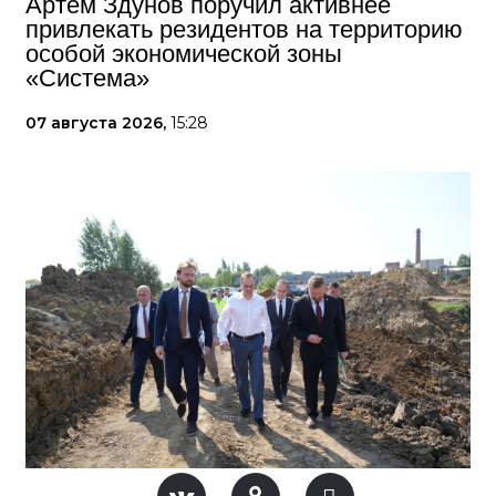
Артём Здунов поручил активнее
привлекать резидентов на территорию
особой экономической зоны
«Система»
07 августа 2026,
15:28