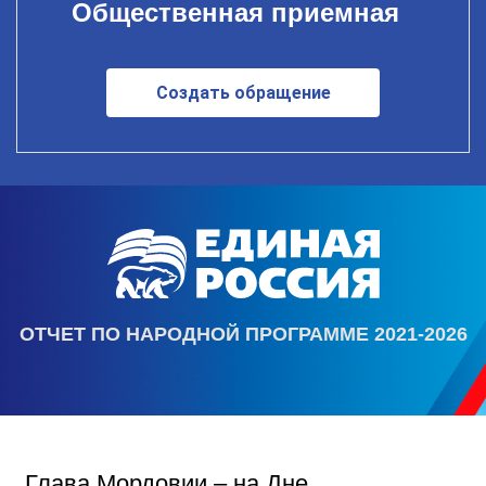
Общественная приемная
Создать обращение
ОТЧЕТ ПО НАРОДНОЙ ПРОГРАММЕ 2021-2026
Глава Мордовии – на Дне