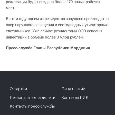
реализации будет создано более 470 новых рабочих
мест.
В этом году одним из резидентов запущено производство
опор наружного освещения и светодиодных утилитарных
светильников. Уже сейчас резидентами ОЭЗ освоены
инвестиции в объеме более 3 млрд рублей.
Пресс-служба Главы Республики Мордовия
О партии
Лица партии
Региональные отделения
Контакты РИК
Контакты пресс-службы