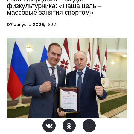
физкультурника: «Наша цель –
массовые занятия спортом»
07 августа 2026,
16:37