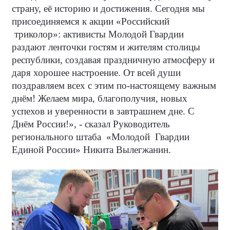
страну, её историю и достижения. Сегодня мы
присоединяемся к акции «Российский
триколор»: активисты Молодой Гвардии
раздают ленточки гостям и жителям столицы
республики, создавая праздничную атмосферу и
даря хорошее настроение. От всей души
поздравляем всех с этим по-настоящему важным
днём! Желаем мира, благополучия, новых
успехов и уверенности в завтрашнем дне. С
Днём России!», - сказал Руководитель
регионального штаба
«Молодой
Гвардии
Единой России» Никита Вылегжанин.