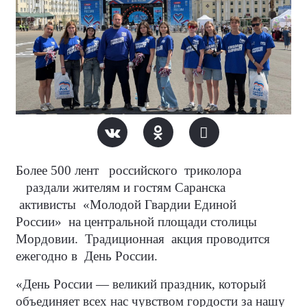
Более 500 лент
российского
триколора
раздали жителям и гостям Саранска
активисты
«Молодой Гвардии Единой
России»
на центральной площади столицы
Мордовии.
Традиционная
акция проводится
ежегодно в
День России.
«День России — великий праздник, который
объединяет всех нас чувством гордости за нашу