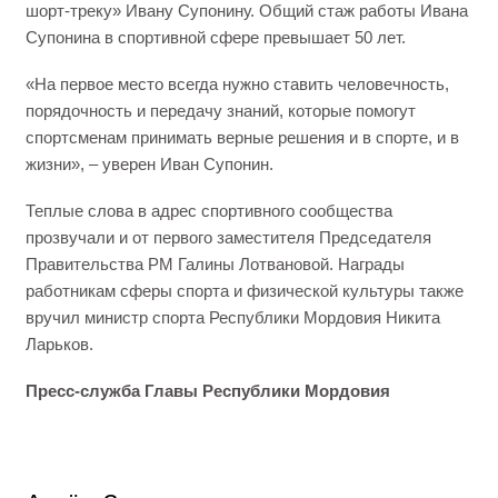
шорт‑треку» Ивану Супонину. Общий стаж работы Ивана
Супонина в спортивной сфере превышает 50 лет.
«На первое место всегда нужно ставить человечность,
порядочность и передачу знаний, которые помогут
спортсменам принимать верные решения и в спорте, и в
жизни», – уверен Иван Супонин.
Теплые слова в адрес спортивного сообщества
прозвучали и от первого заместителя Председателя
Правительства РМ Галины Лотвановой. Награды
работникам сферы спорта и физической культуры также
вручил министр спорта Республики Мордовия Никита
Ларьков.
Пресс-служба Главы Республики Мордовия