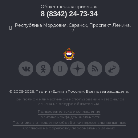
Общественная приемная
8 (8342) 24-73-34
Республика Мордовия, Саранск, Проспект Ленина,
7
© 2005-2026, Партия «Единая Россия». Все права защищены.
При полном или частичном использовании материалов
ссылка на ресурс обязательна.
Пользовательское соглашение
Политика конфиденциальности
Политика в отношении обработки персональных данных
Согласие на обработку персональных данных