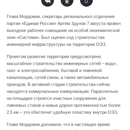
Глава Мордовии, секретарь регионального отделения
партии «Единая Россия» Артём Здунов 7 августа провел
выездное рабочее совещание на особой экономической
зоне «Система». Был оценен ход строительства
инженерной инфраструктуры на территории ОЭЗ.
Проектом развития территории предусмотрено
масштабное строительство инженерных сетей – водо-,
газо- и электроснабжения, бытовой и ливневой
канализации, сетей связи, а также автомобильных
проездов. В активной стадии строительства сейчас
находятся коммунальные коммуникации. Параллельно
на площадке строятся очистные сооружения для
ливневых стоков и новые дороги протяженностью более
2,5 км – это обеспечит удобную логистику внутри ОЭЗ.
Главе Мордовии доложили, что в настоящее время