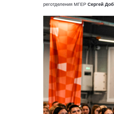
реготделения МГЕР
Сергей Доб