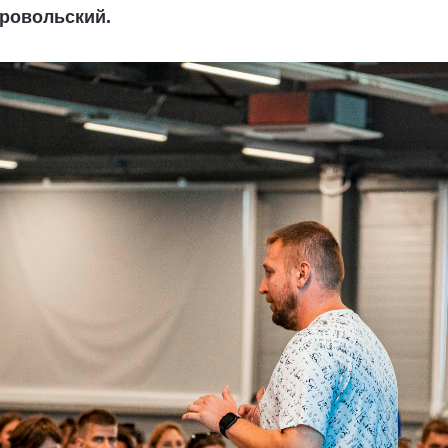
ровольский.