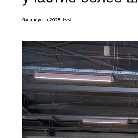
04 августа 2025,
15:51