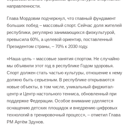
направленности.
Глава Мордовии подчеркнул, что главный фундамент
больших побед – массовый спорт. Сейчас доля жителей
республики, регулярно занимающихся физкультурой,
превысила 60%, а целевой ориентир, поставленный
Президентом страны, – 70% к 2030 году.
«Наша цель – массовые занятия спортом. Не случайно
мы объявили этот год в республике Годом здоровья.
Спорт должен стать частью культуры, отношение к нему
должно быть серьезным. В республике открываются
новые объекты, в том числе, уникальный фиджитал-
центр и Центр настольного тенниса, обновленный при
поддержке Федерации. Особое внимание уделяется
оснащению детских площадок и внедрению цифровых
технологий в тренировочный процесс», – отметил Глава
РМ Артём Здунов.