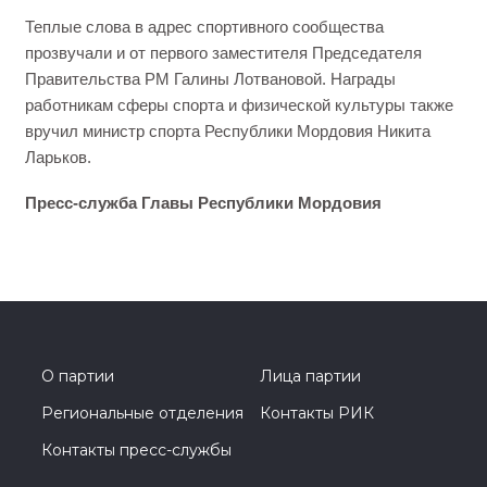
Теплые слова в адрес спортивного сообщества
прозвучали и от первого заместителя Председателя
Правительства РМ Галины Лотвановой. Награды
работникам сферы спорта и физической культуры также
вручил министр спорта Республики Мордовия Никита
Ларьков.
Пресс-служба Главы Республики Мордовия
О партии
Лица партии
Региональные отделения
Контакты РИК
Контакты пресс-службы