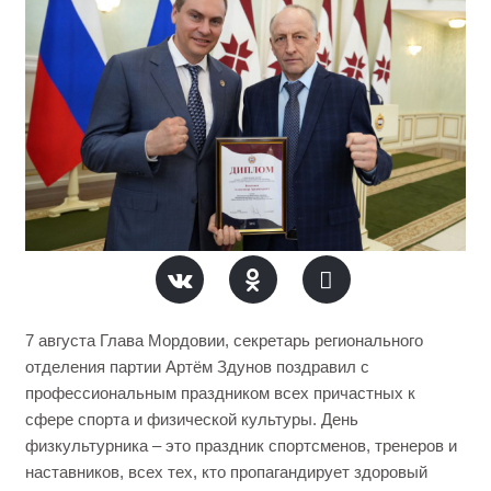
7 августа Глава Мордовии, секретарь регионального
отделения партии Артём Здунов поздравил с
профессиональным праздником всех причастных к
сфере спорта и физической культуры. День
физкультурника – это праздник спортсменов, тренеров и
наставников, всех тех, кто пропагандирует здоровый