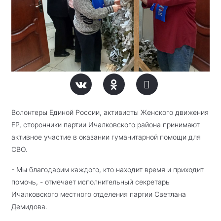
Волонтеры Единой России, активисты Женского движения
ЕР, сторонники партии Ичалковского района принимают
активное участие в оказании гуманитарной помощи для
СВО.
- Мы благодарим каждого, кто находит время и приходит
помочь, - отмечает исполнительный секретарь
Ичалковского местного отделения партии Светлана
Демидова.