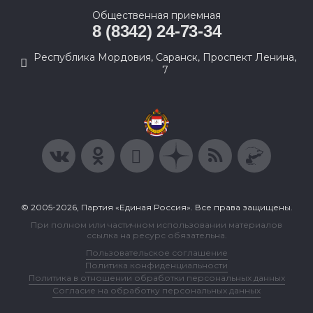
Общественная приемная
8 (8342) 24-73-34
Республика Мордовия, Саранск, Проспект Ленина,
7
© 2005-2026, Партия «Единая Россия». Все права защищены.
При полном или частичном использовании материалов
ссылка на ресурс обязательна.
Пользовательское соглашение
Политика конфиденциальности
Политика в отношении обработки персональных данных
Согласие на обработку персональных данных