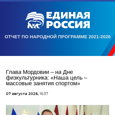
ОТЧЕТ ПО НАРОДНОЙ ПРОГРАММЕ 2021-2026
Глава Мордовии – на Дне
физкультурника: «Наша цель –
массовые занятия спортом»
07 августа 2026,
16:37