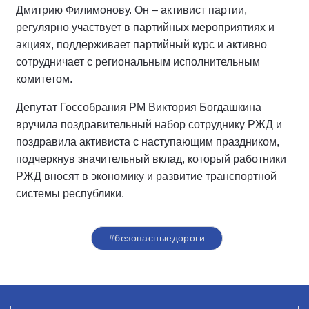
Дмитрию Филимонову. Он – активист партии,
регулярно участвует в партийных мероприятиях и
акциях, поддерживает партийный курс и активно
сотрудничает с региональным исполнительным
комитетом.
Депутат Госсобрания РМ Виктория Богдашкина
вручила поздравительный набор сотруднику РЖД и
поздравила активиста с наступающим праздником,
подчеркнув значительный вклад, который работники
РЖД вносят в экономику и развитие транспортной
системы республики.
#безопасныедороги