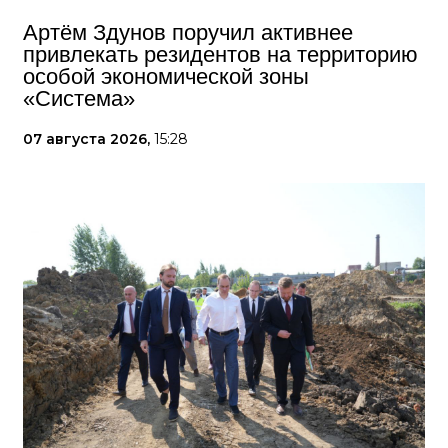
Артём Здунов поручил активнее
привлекать резидентов на территорию
особой экономической зоны
«Система»
07 августа 2026,
15:28