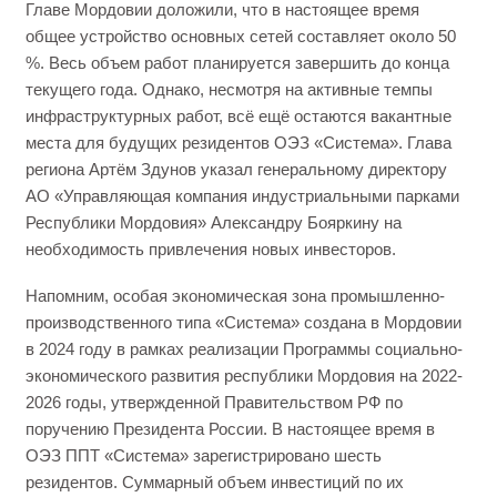
Главе Мордовии доложили, что в настоящее время
общее устройство основных сетей составляет около 50
%. Весь объем работ планируется завершить до конца
текущего года. Однако, несмотря на активные темпы
инфраструктурных работ, всё ещё остаются вакантные
места для будущих резидентов ОЭЗ «Система». Глава
региона Артём Здунов указал генеральному директору
АО «Управляющая компания индустриальными парками
Республики Мордовия» Александру Бояркину на
необходимость привлечения новых инвесторов.
Напомним, особая экономическая зона промышленно-
производственного типа «Система» создана в Мордовии
в 2024 году в рамках реализации Программы социально-
экономического развития республики Мордовия на 2022-
2026 годы, утвержденной Правительством РФ по
поручению Президента России. В настоящее время в
ОЭЗ ППТ «Система» зарегистрировано шесть
резидентов. Суммарный объем инвестиций по их