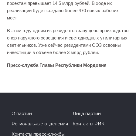
проектам превышает 14,5 млрд рублей. В ходе их
реализации будет создано более 470 новых рабочих
мест.
В этом году одним из резидентов запущено производство
опор наружного освещения и светодиодных утилитарных
светильников. Уже сейчас резидентами ОЭЗ освоены
инвестиции в объеме более 3 млрд рублей.
Пресс-служба Главы Республики Мордовия
О партии
Лица партии
Региональные отделения
Контакты РИК
Контакты пресс-службы