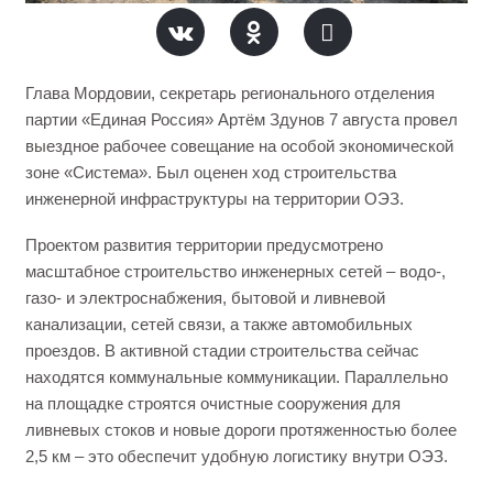
Глава Мордовии, секретарь регионального отделения
партии «Единая Россия» Артём Здунов 7 августа провел
выездное рабочее совещание на особой экономической
зоне «Система». Был оценен ход строительства
инженерной инфраструктуры на территории ОЭЗ.
Проектом развития территории предусмотрено
масштабное строительство инженерных сетей – водо-,
газо- и электроснабжения, бытовой и ливневой
канализации, сетей связи, а также автомобильных
проездов. В активной стадии строительства сейчас
находятся коммунальные коммуникации. Параллельно
на площадке строятся очистные сооружения для
ливневых стоков и новые дороги протяженностью более
2,5 км – это обеспечит удобную логистику внутри ОЭЗ.