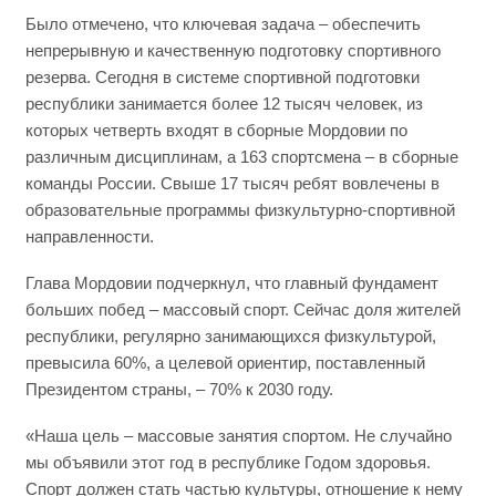
Было отмечено, что ключевая задача – обеспечить
непрерывную и качественную подготовку спортивного
резерва. Сегодня в системе спортивной подготовки
республики занимается более 12 тысяч человек, из
которых четверть входят в сборные Мордовии по
различным дисциплинам, а 163 спортсмена – в сборные
команды России. Свыше 17 тысяч ребят вовлечены в
образовательные программы физкультурно-спортивной
направленности.
Глава Мордовии подчеркнул, что главный фундамент
больших побед – массовый спорт. Сейчас доля жителей
республики, регулярно занимающихся физкультурой,
превысила 60%, а целевой ориентир, поставленный
Президентом страны, – 70% к 2030 году.
«Наша цель – массовые занятия спортом. Не случайно
мы объявили этот год в республике Годом здоровья.
Спорт должен стать частью культуры, отношение к нему