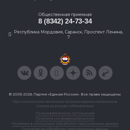
Общественная приемная
8 (8342) 24-73-34
Республика Мордовия, Саранск, Проспект Ленина,
7
© 2005-2026, Партия «Единая Россия». Все права защищены.
При полном или частичном использовании материалов
ссылка на ресурс обязательна.
Пользовательское соглашение
Политика конфиденциальности
Политика в отношении обработки персональных данных
Согласие на обработку персональных данных