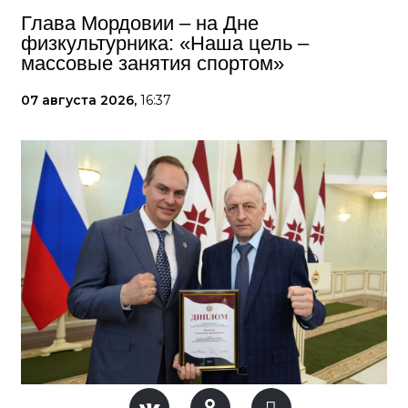
Глава Мордовии – на Дне
физкультурника: «Наша цель –
массовые занятия спортом»
07 августа 2026,
16:37