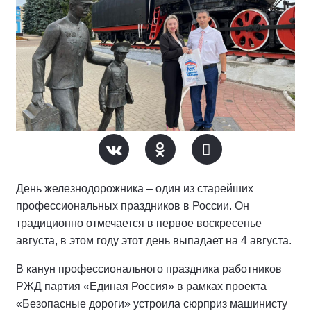
День железнодорожника – один из старейших
профессиональных праздников в России. Он
традиционно отмечается в первое воскресенье
августа, в этом году этот день выпадает на 4 августа.
В канун профессионального праздника работников
РЖД партия «Единая Россия» в рамках проекта
«Безопасные дороги» устроила сюрприз машинисту