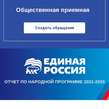
Общественная приемная
Создать обращение
ОТЧЕТ ПО НАРОДНОЙ ПРОГРАММЕ 2021-2026