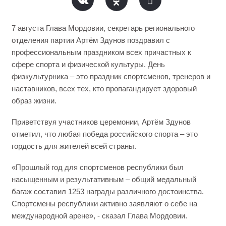
7 августа Глава Мордовии, секретарь регионального
отделения партии Артём Здунов поздравил с
профессиональным праздником всех причастных к
сфере спорта и физической культуры. День
физкультурника – это праздник спортсменов, тренеров и
наставников, всех тех, кто пропагандирует здоровый
образ жизни.
Приветствуя участников церемонии, Артём Здунов
отметил, что любая победа российского спорта – это
гордость для жителей всей страны.
«Прошлый год для спортсменов республики был
насыщенным и результативным – общий медальный
багаж составил 1253 награды различного достоинства.
Спортсмены республики активно заявляют о себе на
международной арене», - сказал Глава Мордовии.