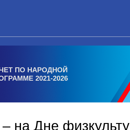
ЧЕТ ПО НАРОДНОЙ
ОГРАММЕ 2021-2026
 – на Дне физкульт