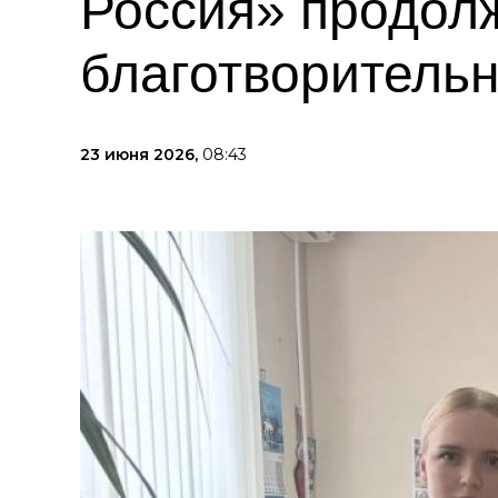
Россия» продол
благотворительн
23 июня 2026,
08:43