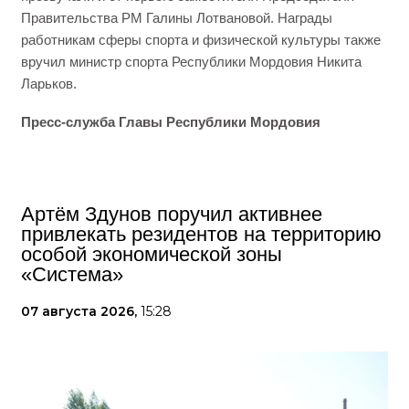
Правительства РМ Галины Лотвановой. Награды
работникам сферы спорта и физической культуры также
вручил министр спорта Республики Мордовия Никита
Ларьков.
Пресс-служба Главы Республики Мордовия
Артём Здунов поручил активнее
привлекать резидентов на территорию
особой экономической зоны
«Система»
07 августа 2026,
15:28