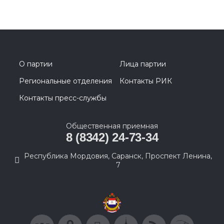
О партии
Лица партии
Региональные отделения
Контакты РИК
Контакты пресс-службы
Общественная приемная
8 (8342) 24-73-34
Республика Мордовия, Саранск, Проспект Ленина,
7