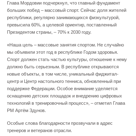
Глава Мордовии подчеркнул, что главный фундамент
больших побед – массовый спорт. Сейчас доля жителей
республики, регулярно занимающихся физкультурой,
превысила 60%, а целевой ориентир, поставленный
Президентом страны, – 70% к 2030 году.
«Наша цель – массовые занятия спортом. Не случайно
мы объявили этот год в республике Годом здоровья.
Спорт должен стать частью культуры, отношение к нему
должно быть серьезным. В республике открываются
новые объекты, в том числе, уникальный фиджитал-
центр и Центр настольного тенниса, обновленный при
поддержке Федерации. Особое внимание уделяется
оснащению детских площадок и внедрению цифровых
технологий в тренировочный процесс», – отметил Глава
РМ Артём Здунов.
Особые слова благодарности прозвучали в адрес
тренеров и ветеранов отрасли.