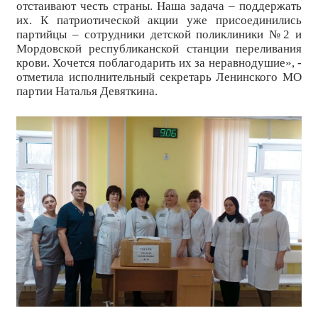
отстаивают честь страны. Наша задача – поддержать
их. К патриотической акции уже присоединились
партийцы – сотрудники детской поликлиники №2 и
Мордовской республиканской станции переливания
крови. Хочется поблагодарить их за неравнодушие», -
отметила исполнительный секретарь Ленинского МО
партии Наталья Девяткина.