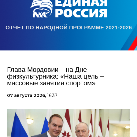
ОТЧЕТ ПО НАРОДНОЙ ПРОГРАММЕ 2021-2026
Глава Мордовии – на Дне
физкультурника: «Наша цель –
массовые занятия спортом»
07 августа 2026,
16:37