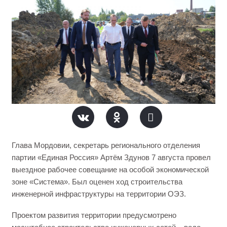
Глава Мордовии, секретарь регионального отделения
партии «Единая Россия» Артём Здунов 7 августа провел
выездное рабочее совещание на особой экономической
зоне «Система». Был оценен ход строительства
инженерной инфраструктуры на территории ОЭЗ.
Проектом развития территории предусмотрено