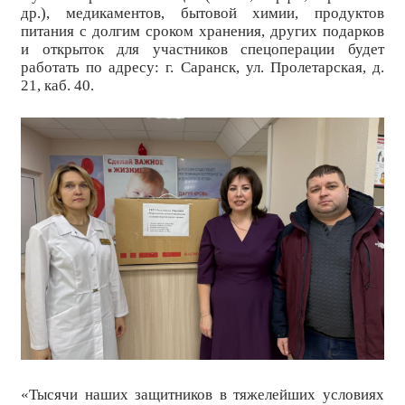
др.), медикаментов, бытовой химии, продуктов
питания с долгим сроком хранения, других подарков
и открыток для участников спецоперации будет
работать по адресу: г. Саранск, ул. Пролетарская, д.
21, каб. 40.
«Тысячи наших защитников в тяжелейших условиях