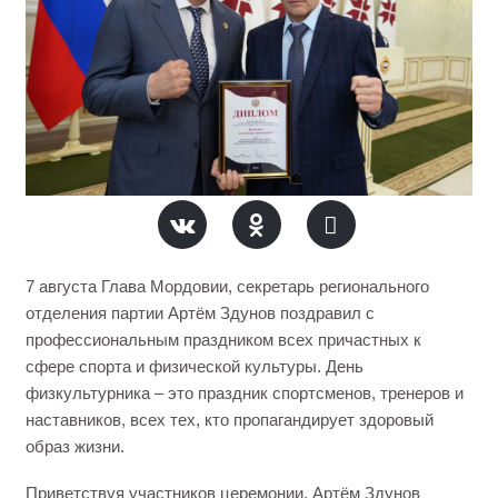
7 августа Глава Мордовии, секретарь регионального
отделения партии Артём Здунов поздравил с
профессиональным праздником всех причастных к
сфере спорта и физической культуры. День
физкультурника – это праздник спортсменов, тренеров и
наставников, всех тех, кто пропагандирует здоровый
образ жизни.
Приветствуя участников церемонии, Артём Здунов