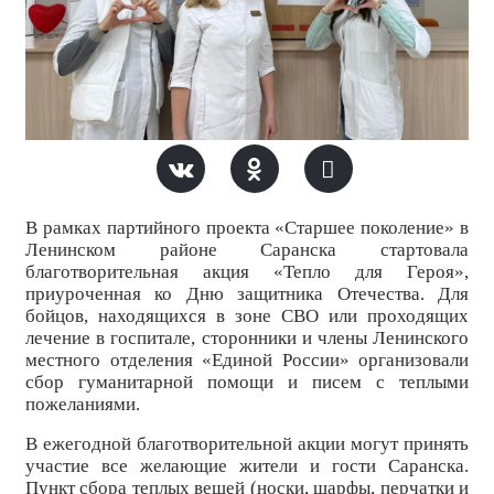
В рамках партийного проекта «Старшее поколение» в
Ленинском районе Саранска стартовала
благотворительная акция «Тепло для Героя»,
приуроченная ко Дню защитника Отечества. Для
бойцов, находящихся в зоне СВО или проходящих
лечение в госпитале, сторонники и члены Ленинского
местного отделения «Единой России» организовали
сбор гуманитарной помощи и писем с теплыми
пожеланиями.
В ежегодной благотворительной акции могут принять
участие все желающие жители и гости Саранска.
Пункт сбора теплых вещей (носки, шарфы, перчатки и