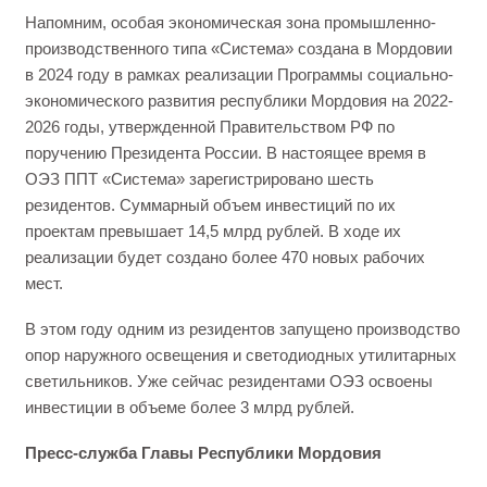
Напомним, особая экономическая зона промышленно-
производственного типа «Система» создана в Мордовии
в 2024 году в рамках реализации Программы социально-
экономического развития республики Мордовия на 2022-
2026 годы, утвержденной Правительством РФ по
поручению Президента России. В настоящее время в
ОЭЗ ППТ «Система» зарегистрировано шесть
резидентов. Суммарный объем инвестиций по их
проектам превышает 14,5 млрд рублей. В ходе их
реализации будет создано более 470 новых рабочих
мест.
В этом году одним из резидентов запущено производство
опор наружного освещения и светодиодных утилитарных
светильников. Уже сейчас резидентами ОЭЗ освоены
инвестиции в объеме более 3 млрд рублей.
Пресс-служба Главы Республики Мордовия