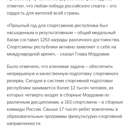
отметил, что любая победа российского спорта – это
гордость для жителей всей страны.
«Прошлый год для спортсменов республики был
насыщенным и результативным – общий медальный
багаж составил 1253 награды различного достоинства.
Спортсмены республики активно заявляют о себе на
международной арене», - сказал Глава Мордовии.
Было отмечено, что ключевая задача – обеспечить
непрерывную и качественную подготовку спортивного
резерва. Сегодня в системе спортивной подготовки
республики занимается более 12 тысяч человек, из
которых четверть входят в сборные Мордовии по
различным дисциплинам, а 163 спортсмена – в сборные
команды России. Свыше 17 тысяч ребят вовлечены в
образовательные программы физкультурно-спортивной
направленности.