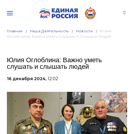
Главная
Наша Деятельность
Новости
Юлия
Оглоблина: Важно Уметь Слушать И Слышать Людей
Юлия Оглоблина: Важно уметь
слушать и слышать людей
16 декабря 2024,
12:02