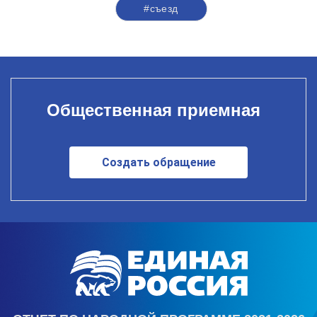
#съезд
Общественная приемная
Создать обращение