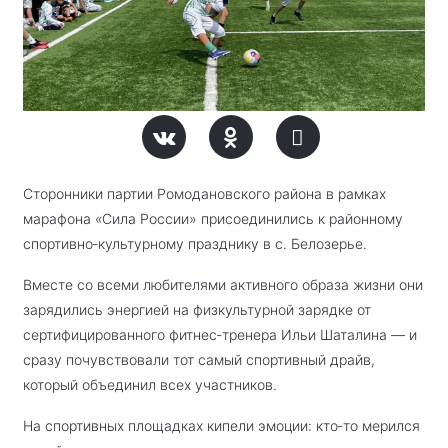
Сторонники партии Ромодановского района в рамках
марафона «Сила России» присоединились к районному
спортивно‑культурному празднику в с. Белозерье.
Вместе со всеми любителями активного образа жизни они
зарядились энергией на физкультурной зарядке от
сертифицированного фитнес‑тренера Ильи Шаталина — и
сразу почувствовали тот самый спортивный драйв,
который объединил всех участников.
На спортивных площадках кипели эмоции: кто‑то мерился