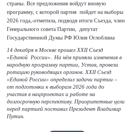
страны. Все предложения войдут вновую
программу, с которой партия пойдет на выборы
2026 года,-отметила, подводя итоги Съезда, член
Генерального совета Партии,
депутат
Государственной Думы РФ Юлия Оглоблина
14 декабря в Москве прошел
XXII
Съезд
«Единой России».
На нём приняли изменения в
народную программу партии, Устав, провели
ротацию руководящих органов. XXII Съезд
«Единой России» определил задачи партии –
от подготовки к выборам 2026 года до
участия в нацпроектах и работе на
долгосрочную перспективу. Приоритетные цели
перед партией поставил Президент Владимир
Путин.