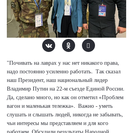
"Почивать на лаврах у нас нет никакого права,
надо постоянно усиленно работать.
Так сказал
наш Президент, наш национальный лидер
Владимир Путин на 22-м съезде Единой России.
Да, сделано много, но как он отметил «Проблем
вагон и маленькая тележка».
Важно - уметь
слушать и слышать людей, никогда не забывать,
чьи интересы мы представляем и для кого
работаем. Обсудили результаты Народной