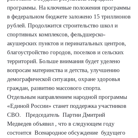
программы. На ключевые положения программы
в федеральном бюджете заложено 15 триллионов
рублей. Продолжится строительство школ и
спортивных комплексов, фельдшерско-
акушерских пунктов и перинатальных центров,
благоустройство городов, поселков и сельских
территорий. Больше внимания будет уделено
вопросам материнства и детства, улучшению
демографической ситуации, охране здоровья
граждан, развитию массового спорта.
Отдельным направлением народной программы
«Единой России» станет поддержка участников
СВО. Председатель Партии Дмитрий
Медведев объявил , что в следующем году
состоится Всенародное обсуждение будущего