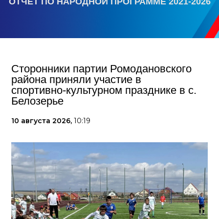
ОТЧЕТ ПО НАРОДНОЙ ПРОГРАММЕ 2021-2026
Сторонники партии Ромодановского
района приняли участие в
спортивно‑культурном празднике в с.
Белозерье
10 августа 2026,
10:19