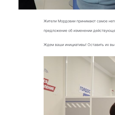
Жители Мордовии принимают самое неп
предложение об изменении действующег
Ждем ваши инициативы! Оставить их вы 