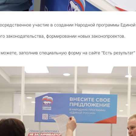
осредственное участие в создании Народной программы Единой
о законодательства, формировании новых законопроектов.
можете, заполнив специальную форму на сайте "Есть результат