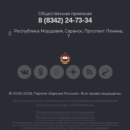
Общественная приемная
8 (8342) 24-73-34
Республика Мордовия, Саранск, Проспект Ленина,
7
© 2005-2026, Партия «Единая Россия». Все права защищены.
При полном или частичном использовании материалов
ссылка на ресурс обязательна.
Пользовательское соглашение
Политика конфиденциальности
Политика в отношении обработки персональных данных
Согласие на обработку персональных данных