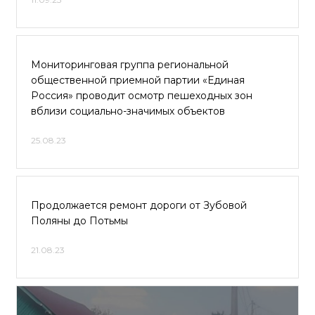
Мониторинговая группа региональной
общественной приемной партии «Единая
Россия» проводит осмотр пешеходных зон
вблизи социально-значимых объектов
25.08.23
Продолжается ремонт дороги от Зубовой
Поляны до Потьмы
21.08.23