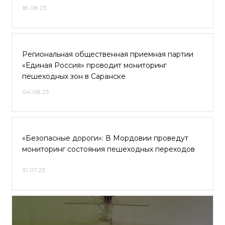
18.08.23
Региональная общественная приемная партии
«Единая Россия» проводит мониторинг
пешеходных зон в Саранске
04.08.23
«Безопасные дороги»: В Мордовии проведут
мониторинг состояния пешеходных переходов
31.07.23