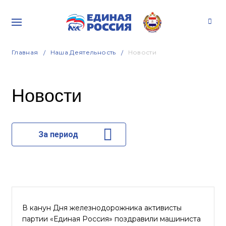
Главная
Наша Деятельность
Новости
Новости
За период
В канун Дня железнодорожника активисты
партии «Единая Россия» поздравили машиниста