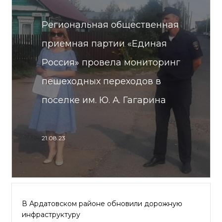
Региональная общественная
приемная партии «Единая
Россия» провела мониторинг
пешеходных переходов в
поселке им. Ю. А. Гагарина
21.08.23
В Ардатовском районе обновили дорожную
инфраструктуру