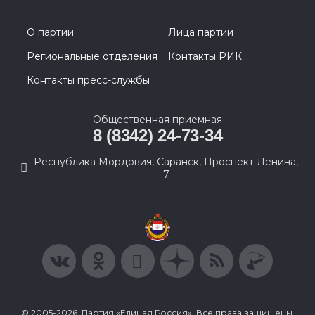
О партии
Лица партии
Региональные отделения
Контакты РИК
Контакты пресс-службы
Общественная приемная
8 (8342) 24-73-34
Республика Мордовия, Саранск, Проспект Ленина,
7
© 2005-2026, Партия «Единая Россия». Все права защищены.