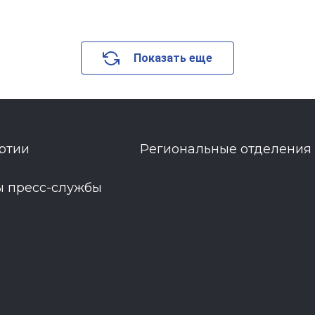
Показать еще
ртии
Региональные отделения
ы пресс-службы