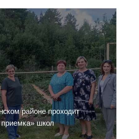
нском районе проходит
 приемка» школ