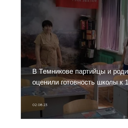
В Темникове партийцы и роди
оценили готовность школы к 
02.08.23