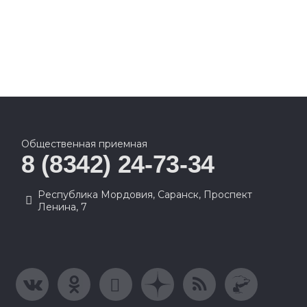
Общественная приемная
8 (8342) 24-73-34
Республика Мордовия, Саранск, Проспект
Ленина, 7