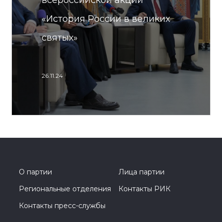
всероссийской акции
«История России в великих
святых»
26.11.24
О партии
Лица партии
Региональные отделения
Контакты РИК
Контакты пресс-службы