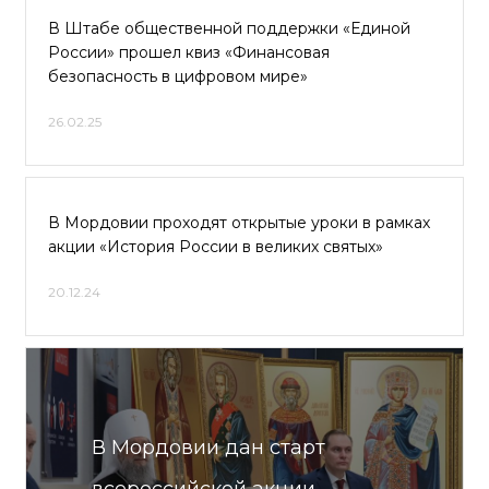
В Штабе общественной поддержки «Единой
России» прошел квиз «Финансовая
безопасность в цифровом мире»
26.02.25
В Мордовии проходят открытые уроки в рамках
акции «История России в великих святых»
20.12.24
В Мордовии дан старт