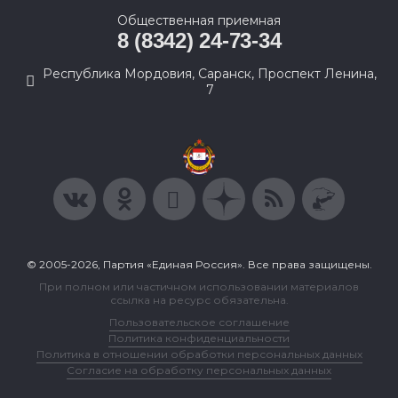
Общественная приемная
8 (8342) 24-73-34
Республика Мордовия, Саранск, Проспект Ленина,
7
© 2005-2026, Партия «Единая Россия». Все права защищены.
При полном или частичном использовании материалов
ссылка на ресурс обязательна.
Пользовательское соглашение
Политика конфиденциальности
Политика в отношении обработки персональных данных
Согласие на обработку персональных данных