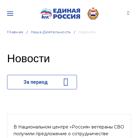
Главная
Наша Деятельность
Новости
Новости
За период
В Национальном центре «Россия» ветераны СВО
получили предложение о сотрудничестве