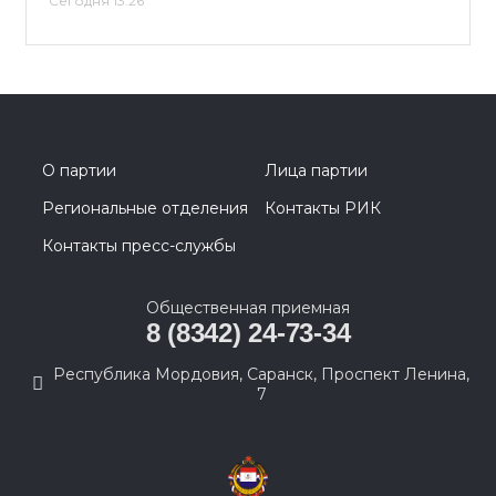
Сегодня 13:26
О партии
Лица партии
Региональные отделения
Контакты РИК
Контакты пресс-службы
Общественная приемная
8 (8342) 24-73-34
Республика Мордовия, Саранск, Проспект Ленина,
7