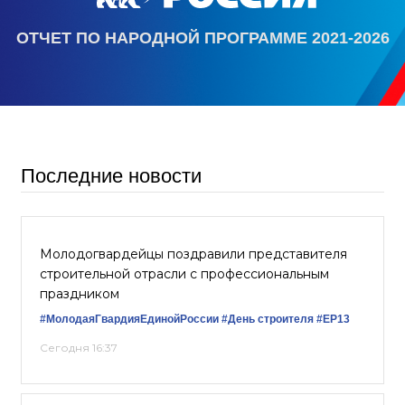
ОТЧЕТ ПО НАРОДНОЙ ПРОГРАММЕ 2021-2026
Последние новости
Молодогвардейцы поздравили представителя
строительной отрасли с профессиональным
праздником
#МолодаяГвардияЕдинойРоссии
#День строителя
#EP13
Сегодня 16:37