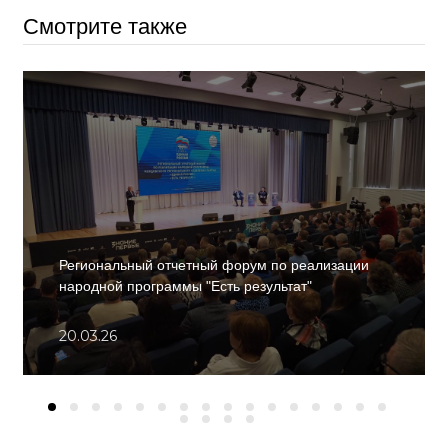
Смотрите также
Региональный отчетный форум по реализации
народной программы "Есть результат"
20.03.26