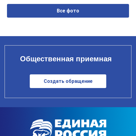
Все фото
Общественная приемная
Создать обращение