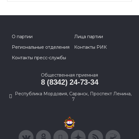
О партии
Лица партии
Региональные отделения
Контакты РИК
Контакты пресс-службы
Общественная приемная
8 (8342) 24-73-34
Республика Мордовия, Саранск, Проспект Ленина,
7