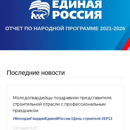
ОТЧЕТ ПО НАРОДНОЙ ПРОГРАММЕ 2021-2026
Последние новости
Молодогвардейцы поздравили представителя
строительной отрасли с профессиональным
праздником
#МолодаяГвардияЕдинойРоссии
#День строителя
#EP13
Сегодня 16:37