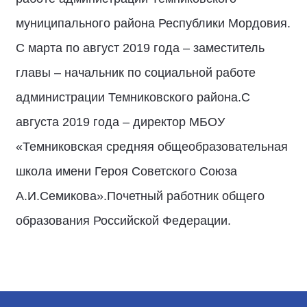
муниципального района Республики Мордовия.
С марта по август 2019 года – заместитель
главы – начальник по социальной работе
администрации Темниковского района.С
августа 2019 года – директор МБОУ
«Темниковская средняя общеобразовательная
школа имени Героя Советского Союза
А.И.Семикова».Почетный работник общего
образования Российской Федерации.