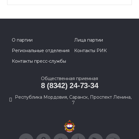
О партии
Лица партии
Региональные отделения
Контакты РИК
Контакты пресс-службы
Общественная приемная
8 (8342) 24-73-34
Республика Мордовия, Саранск, Проспект Ленина,
7