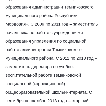
образования администрации Темниковского
муниципального района Республики
Мордовия». С 2009 по 2011 год – заместитель
начальника по работе с учреждениями
образования управления по социальной
работе администрации Темниковского
муниципального района. С 2011 по 2013 год –
заместитель директора по учебно-
воспитательной работе Темниковской
специальной (коррекционной)
общеобразовательной школы-интерната. С
сентября по октябрь 2013 года – старший