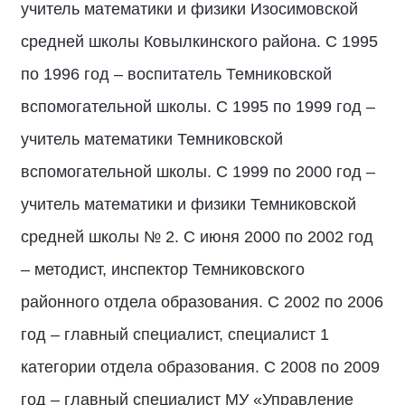
учитель математики и физики Изосимовской
средней школы Ковылкинского района. С 1995
по 1996 год – воспитатель Темниковской
вспомогательной школы. С 1995 по 1999 год –
учитель математики Темниковской
вспомогательной школы. С 1999 по 2000 год –
учитель математики и физики Темниковской
средней школы № 2. С июня 2000 по 2002 год
– методист, инспектор Темниковского
районного отдела образования. С 2002 по 2006
год – главный специалист, специалист 1
категории отдела образования. С 2008 по 2009
год – главный специалист МУ «Управление