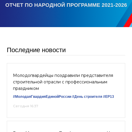
ОТЧЕТ ПО НАРОДНОЙ ПРОГРАММЕ 2021-2026
Последние новости
Молодогвардейцы поздравили представителя
строительной отрасли с профессиональным
праздником
#МолодаяГвардияЕдинойРоссии
#День строителя
#EP13
Сегодня 16:37