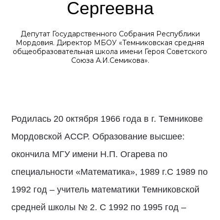
Сергеевна
Депутат Государственного Собрания Республики
Мордовия. Директор МБОУ «Темниковская средняя
общеобразовательная школа имени Героя Советского
Союза А.И.Семикова».
Родилась 20 октября 1966 года в г. Темникове
Мордовской АССР. Образование высшее:
окончила МГУ имени Н.П. Огарева по
специальности «Математика», 1989 г.С 1989 по
1992 год – учитель математики Темниковской
средней школы № 2. С 1992 по 1995 год –