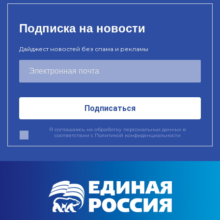
Подписка на новости
Дайджест новостей без спама и рекламы
Подписаться
Я соглашаюсь на обработку персональных данных в
соответствии с
Политикой конфиденциальности