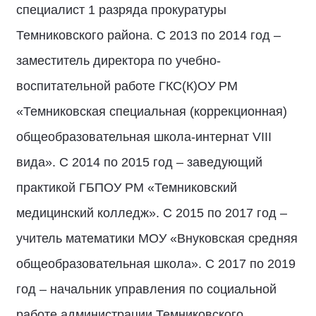
специалист 1 разряда прокуратуры
Темниковского района. С 2013 по 2014 год –
заместитель директора по учебно-
воспитательной работе ГКС(К)ОУ РМ
«Темниковская специальная (коррекционная)
общеобразовательная школа-интернат VIII
вида». С 2014 по 2015 год – заведующий
практикой ГБПОУ РМ «Темниковский
медицинский колледж». С 2015 по 2017 год –
учитель математики МОУ «Внуковская средняя
общеобразовательная школа». С 2017 по 2019
год – начальник управления по социальной
работе администрации Темниковского