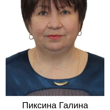
Пиксина Галина